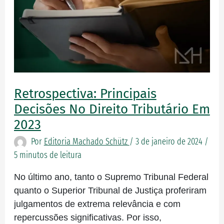
Retrospectiva: Principais
Decisões No Direito Tributário Em
2023
Por
Editoria Machado Schütz
/
3 de janeiro de 2024
/
5 minutos de leitura
No último ano, tanto o Supremo Tribunal Federal
quanto o Superior Tribunal de Justiça proferiram
julgamentos de extrema relevância e com
repercussões significativas. Por isso,