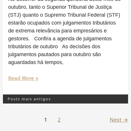
outubro, tanto o Superior Tribunal de Justiça
(STJ) quanto o Supremo Tribunal Federal (STF)
estarão ocupados com julgamentos tributários
de extrema relevância para empresários e
gestores. Confira a agenda de julgamentos
tributários de outubro As decisões dos
julgamentos pautados para outubro são
aguardadas há tempos,
Read More »
Posts mais antigos
1
2
Next
→