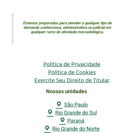
Estamos preparados para atender a qualquer tipo de
demanda contenciosa, administrativa ou judicial em
qualquer ramo de atividade mercadológica.
Política de Privacidade
Política de Cookies
Exercite Seu Direito de Titular
Nossas unidades
São Paulo
Rio Grande do Sul
Paraná
Rio Grande do Norte