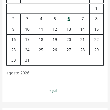
1
2
3
4
5
6
7
8
9
10
11
12
13
14
15
16
17
18
19
20
21
22
23
24
25
26
27
28
29
30
31
agosto 2026
« jul