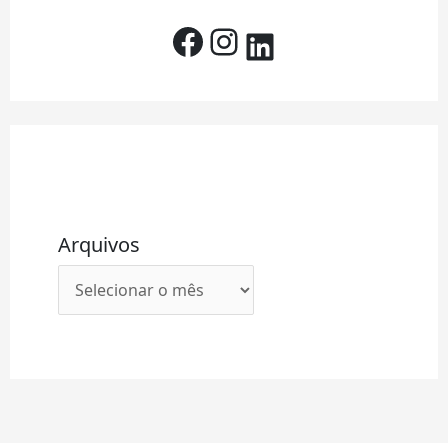
Arquivos