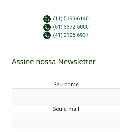
(11) 5199-6140
(51) 3372-5000
(41) 2106-6937
Assine nossa Newsletter
Seu nome
Seu e-mail