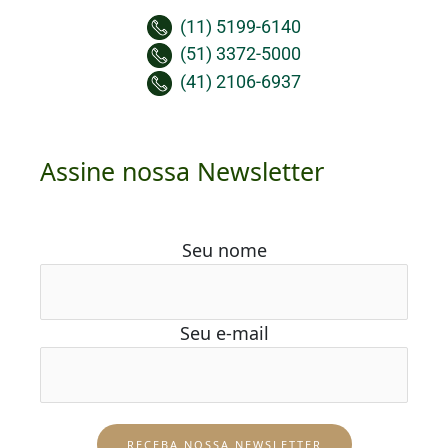
(11) 5199-6140
(51) 3372-5000
(41) 2106-6937
Assine nossa Newsletter
Seu nome
Seu e-mail