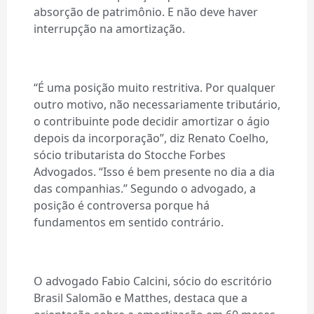
absorção de patrimônio. E não deve haver
interrupção na amortização.
“É uma posição muito restritiva. Por qualquer
outro motivo, não necessariamente tributário,
o contribuinte pode decidir amortizar o ágio
depois da incorporação”, diz Renato Coelho,
sócio tributarista do Stocche Forbes
Advogados. “Isso é bem presente no dia a dia
das companhias.” Segundo o advogado, a
posição é controversa porque há
fundamentos em sentido contrário.
O advogado Fabio Calcini, sócio do escritório
Brasil Salomão e Matthes, destaca que a