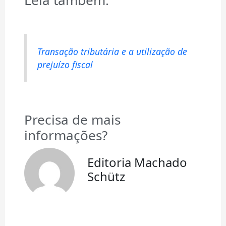
Leia também:
Transação tributária e a utilização de
prejuízo fiscal
Precisa de mais
informações?
Editoria Machado
Schütz