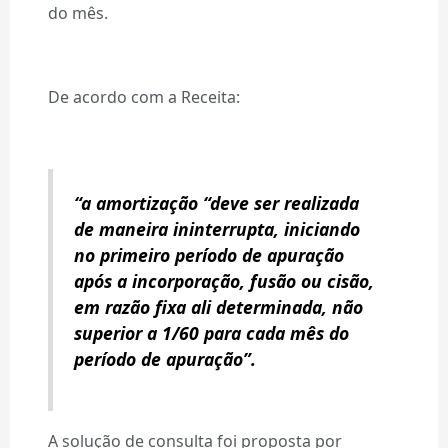
do mês.
De acordo com a Receita:
“a amortização “deve ser realizada
de maneira ininterrupta, iniciando
no primeiro período de apuração
após a incorporação, fusão ou cisão,
em razão fixa ali determinada, não
superior a 1/60 para cada mês do
período de apuração”.
A solução de consulta foi proposta por