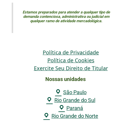
Estamos preparados para atender a qualquer tipo de
demanda contenciosa, administrativa ou judicial em
qualquer ramo de atividade mercadológica.
Política de Privacidade
Política de Cookies
Exercite Seu Direito de Titular
Nossas unidades
São Paulo
Rio Grande do Sul
Paraná
Rio Grande do Norte