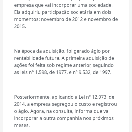
empresa que vai incorporar uma sociedade.
Ela adquiriu participação societária em dois
momentos: novembro de 2012 e novembro de
2015.
Na época da aquisição, foi gerado ágio por
rentabilidade futura. A primeira aquisição de
ações foi feita sob regime anterior, seguindo
as leis n° 1.598, de 1977, e nº 9.532, de 1997.
Posteriormente, aplicando a Lei nº 12.973, de
2014, a empresa segregou o custo e registrou
o ágio. Agora, na consulta, informa que vai
incorporar a outra companhia nos próximos
meses.