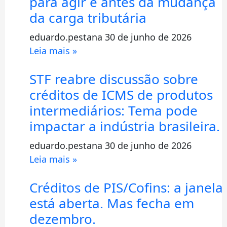
para agir é antes da mudança
da carga tributária
eduardo.pestana
30 de junho de 2026
Leia mais »
STF reabre discussão sobre
créditos de ICMS de produtos
intermediários: Tema pode
impactar a indústria brasileira.
eduardo.pestana
30 de junho de 2026
Leia mais »
Créditos de PIS/Cofins: a janela
está aberta. Mas fecha em
dezembro.