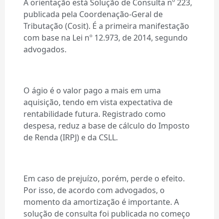
A orientação está Solução de Consulta nº 223,
publicada pela Coordenação-Geral de
Tributação (Cosit). É a primeira manifestação
com base na Lei nº 12.973, de 2014, segundo
advogados.
O ágio é o valor pago a mais em uma
aquisição, tendo em vista expectativa de
rentabilidade futura. Registrado como
despesa, reduz a base de cálculo do Imposto
de Renda (IRPJ) e da CSLL.
Em caso de prejuízo, porém, perde o efeito.
Por isso, de acordo com advogados, o
momento da amortização é importante. A
solução de consulta foi publicada no começo