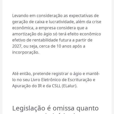
Levando em consideração as expectativas de
geração de caixa e lucratividade, além da crise
econômica, a empresa considera que a
amortização do ágio só terá efeito econômico
efetivo de rentabilidade futura a partir de
2027, ou seja, cerca de 10 anos após a
incorporação.
Até então, pretende registrar o ágio e mantê-
lo no seu Livro Eletrônico de Escrituração e
Apuração do IR e da CSLL (ELalur).
Legislação é omissa quanto