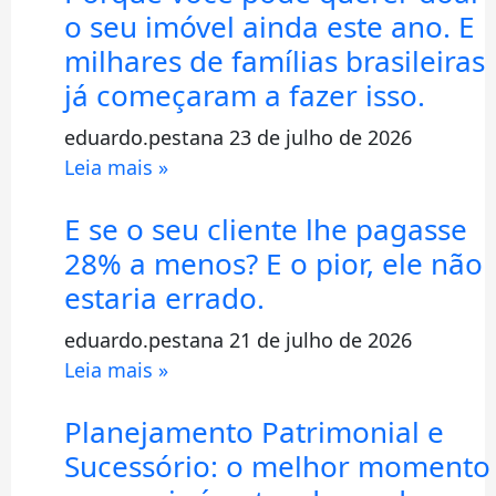
o seu imóvel ainda este ano. E
milhares de famílias brasileiras
já começaram a fazer isso.
eduardo.pestana
23 de julho de 2026
Leia mais »
E se o seu cliente lhe pagasse
28% a menos? E o pior, ele não
estaria errado.
eduardo.pestana
21 de julho de 2026
Leia mais »
Planejamento Patrimonial e
Sucessório: o melhor momento