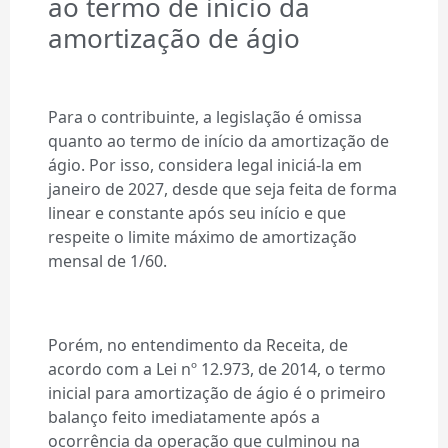
ao termo de início da
amortização de ágio
Para o contribuinte, a legislação é omissa
quanto ao termo de início da amortização de
ágio. Por isso, considera legal iniciá-la em
janeiro de 2027, desde que seja feita de forma
linear e constante após seu início e que
respeite o limite máximo de amortização
mensal de 1/60.
Porém, no entendimento da Receita, de
acordo com a Lei nº 12.973, de 2014, o termo
inicial para amortização de ágio é o primeiro
balanço feito imediatamente após a
ocorrência da operação que culminou na