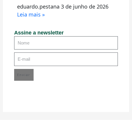
eduardo.pestana
3 de junho de 2026
Leia mais »
Assine a newsletter
Enviar