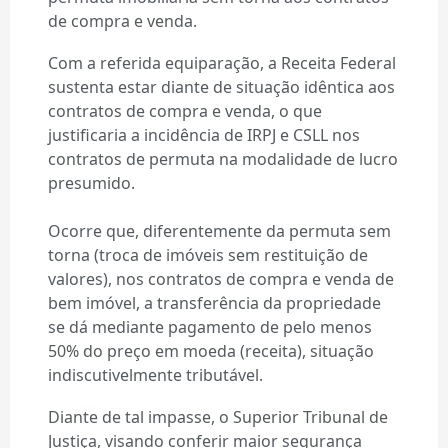
de compra e venda.
Com a referida equiparação, a Receita Federal
sustenta estar diante de situação idêntica aos
contratos de compra e venda, o que
justificaria a incidência de IRPJ e CSLL nos
contratos de permuta na modalidade de lucro
presumido.
Ocorre que, diferentemente da permuta sem
torna (troca de imóveis sem restituição de
valores), nos contratos de compra e venda de
bem imóvel, a transferência da propriedade
se dá mediante pagamento de pelo menos
50% do preço em moeda (receita), situação
indiscutivelmente tributável.
Diante de tal impasse, o Superior Tribunal de
Justiça, visando conferir maior segurança