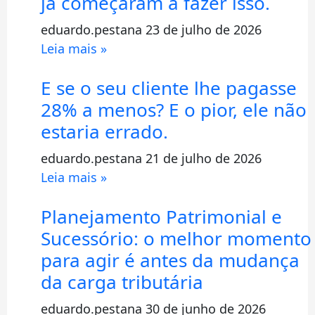
já começaram a fazer isso.
eduardo.pestana
23 de julho de 2026
Leia mais »
E se o seu cliente lhe pagasse
28% a menos? E o pior, ele não
estaria errado.
eduardo.pestana
21 de julho de 2026
Leia mais »
Planejamento Patrimonial e
Sucessório: o melhor momento
para agir é antes da mudança
da carga tributária
eduardo.pestana
30 de junho de 2026