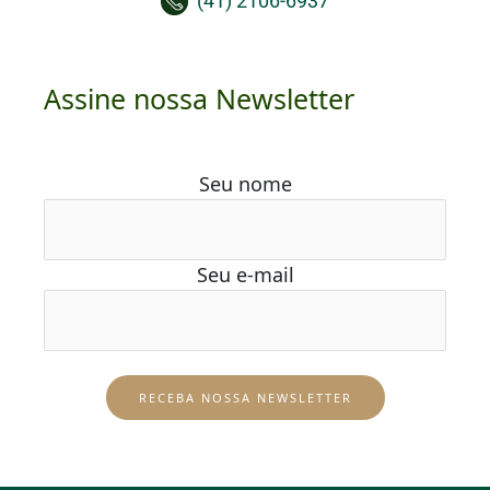
(41) 2106-6937
Assine nossa Newsletter
Seu nome
Seu e-mail