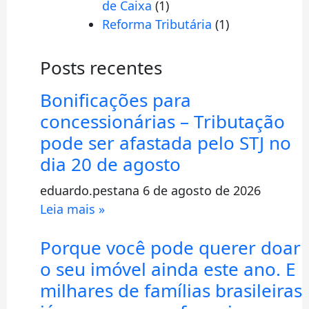
de Caixa
(1)
Reforma Tributária
(1)
Posts recentes
Bonificações para
concessionárias – Tributação
pode ser afastada pelo STJ no
dia 20 de agosto
eduardo.pestana
6 de agosto de 2026
Leia mais »
Porque você pode querer doar
o seu imóvel ainda este ano. E
milhares de famílias brasileiras