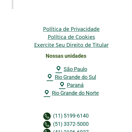
Política de Privacidade
Política de Cookies
Exercite Seu Direito de Titular
Nossas unidades
São Paulo
Rio Grande do Sul
Paraná
Rio Grande do Norte
(11) 5199-6140
(51) 3372-5000