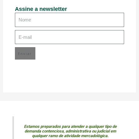
Assine a newsletter
Enviar
Estamos preparados para atender a qualquer tipo de
demanda contenciosa, administrativa ou judicial em
qualquer ramo de atividade mercadológica.