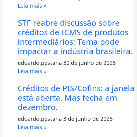
Leia mais »
STF reabre discussão sobre
créditos de ICMS de produtos
intermediários: Tema pode
impactar a indústria brasileira.
eduardo.pestana
30 de junho de 2026
Leia mais »
Créditos de PIS/Cofins: a janela
está aberta. Mas fecha em
dezembro.
eduardo.pestana
3 de junho de 2026
Leia mais »