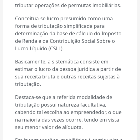
tributar operações de permutas imobiliárias.
Conceitua-se lucro presumido como uma
forma de tributação simplificada para
determinação da base de cálculo do Imposto
de Renda e da Contribuição Social Sobre o
Lucro Líquido (CSLL).
Basicamente, a sistemática consiste em
estimar o lucro da pessoa jurídica a partir de
sua receita bruta e outras receitas sujeitas à
tributação.
Destaca-se que a referida modalidade de
tributação possui natureza facultativa,
cabendo tal escolha ao empreendedor, o que
na maioria das vezes ocorre, tendo em vista
seu menor valor de alíquota.