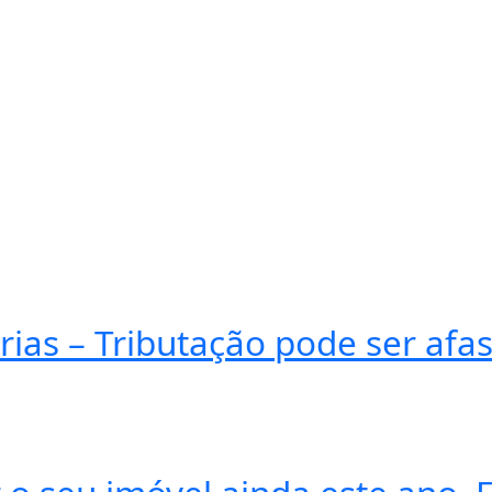
ias – Tributação pode ser afas