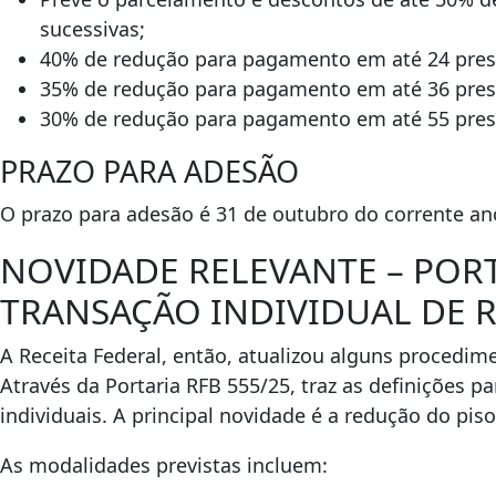
sucessivas;
40% de redução para pagamento em até 24 pres
35% de redução para pagamento em até 36 pres
30% de redução para pagamento em até 55 pres
PRAZO PARA ADESÃO
O prazo para adesão é 31 de outubro do corrente a
NOVIDADE RELEVANTE – PORT
TRANSAÇÃO INDIVIDUAL DE R
A Receita Federal, então, atualizou alguns procedime
Através da Portaria RFB 555/25, traz as definições 
individuais. A principal novidade é a redução do pis
As modalidades previstas incluem: