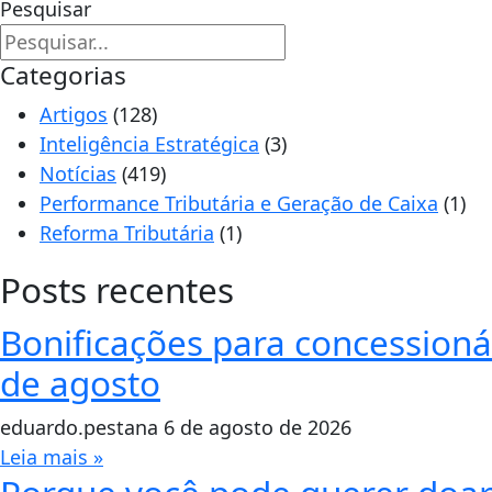
Pesquisar
Categorias
Artigos
(128)
Inteligência Estratégica
(3)
Notícias
(419)
Performance Tributária e Geração de Caixa
(1)
Reforma Tributária
(1)
Posts recentes
Bonificações para concessionár
de agosto
eduardo.pestana
6 de agosto de 2026
Leia mais »