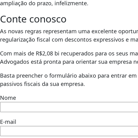
ampliação do prazo, infelizmente.
Conte conosco
As novas regras representam uma excelente oportun
regularização fiscal com descontos expressivos e ma
Com mais de R$2,08 bi recuperados para os seus mai
Advogados está pronta para orientar sua empresa nos
Basta preencher o formulário abaixo para entrar em c
passivos fiscais da sua empresa.
Nome
E-mail