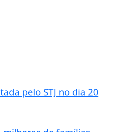
tada pelo STJ no dia 20