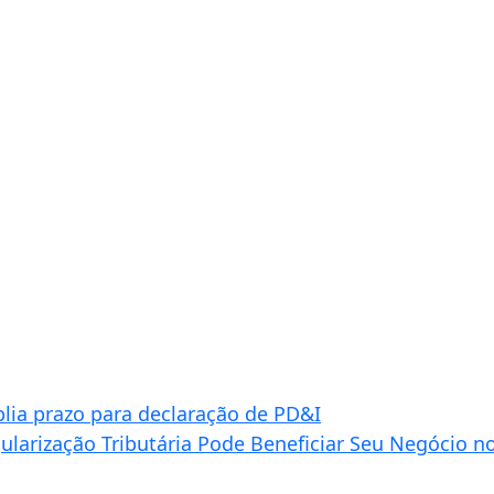
lia prazo para declaração de PD&I
arização Tributária Pode Beneficiar Seu Negócio n