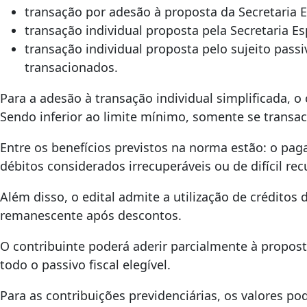
transação por adesão à proposta da Secretaria Es
transação individual proposta pela Secretaria Esp
transação individual proposta pelo sujeito pas
transacionados.
Para a adesão à transação individual simplificada, o
Sendo inferior ao limite mínimo, somente se transa
Entre os benefícios previstos na norma estão: o p
débitos considerados irrecuperáveis ou de difícil r
Além disso, o edital admite a utilização de créditos 
remanescente após descontos.
O contribuinte poderá aderir parcialmente à propos
todo o passivo fiscal elegível.
Para as contribuições previdenciárias, os valores 