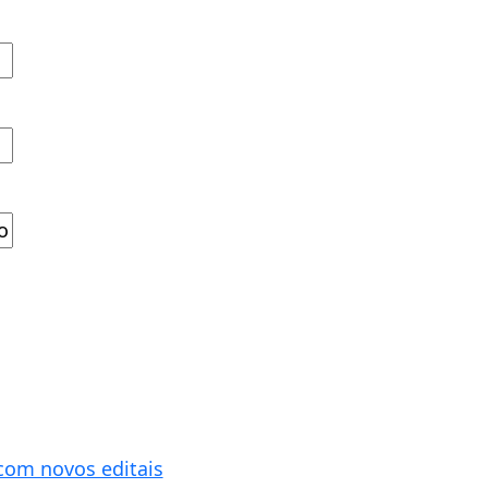
com novos editais