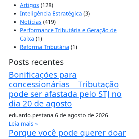
Artigos
(128)
Inteligência Estratégica
(3)
Notícias
(419)
Performance Tributária e Geração de
Caixa
(1)
Reforma Tributária
(1)
Posts recentes
Bonificações para
concessionárias – Tributação
pode ser afastada pelo STJ no
dia 20 de agosto
eduardo.pestana
6 de agosto de 2026
Leia mais »
Porque você pode querer doar