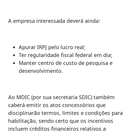
A empresa interessada deverá ainda:
Apurar IRPJ pelo lucro real;
Ter regularidade fiscal federal em dia;
Manter centro de custo de pesquisa e
desenvolvimento.
Ao MDIC (por sua secretaria SDIC) também
caberá emitir os atos concessórios que
disciplinarão termos, limites e condições para
habilitação, sendo certo que os incentivos
incluem créditos financeiros relativos a