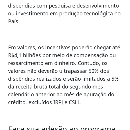
dispêndios com pesquisa e desenvolvimento
ou investimento em produção tecnológica no
País.
Em valores, os incentivos poderão chegar até
R$4,1 bilhões por meio de compensação ou
ressarcimento em dinheiro. Contudo, os
valores não deverão ultrapassar 50% dos
dispêndios realizados e serão limitados a 5%
da receita bruta total do segundo mês-
calendário anterior ao mês de apuração do
crédito, excluídos IRPJ e CSLL.
Faça sua adesão ao programa