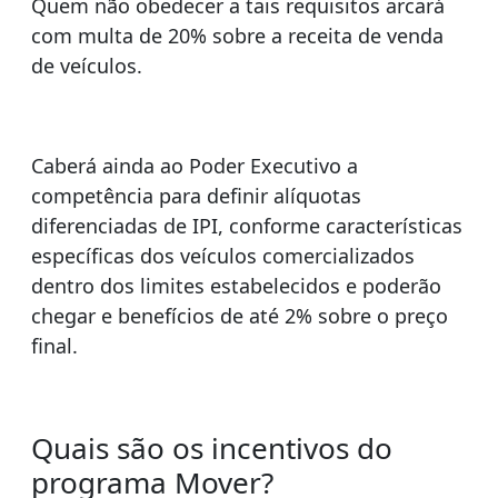
Quem não obedecer a tais requisitos arcará
com multa de 20% sobre a receita de venda
de veículos.
Caberá ainda ao Poder Executivo a
competência para definir alíquotas
diferenciadas de IPI, conforme características
específicas dos veículos comercializados
dentro dos limites estabelecidos e poderão
chegar e benefícios de até 2% sobre o preço
final.
Quais são os incentivos do
programa Mover?