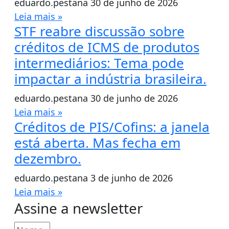
eduardo.pestana
30 de junho de 2026
Leia mais »
STF reabre discussão sobre
créditos de ICMS de produtos
intermediários: Tema pode
impactar a indústria brasileira.
eduardo.pestana
30 de junho de 2026
Leia mais »
Créditos de PIS/Cofins: a janela
está aberta. Mas fecha em
dezembro.
eduardo.pestana
3 de junho de 2026
Leia mais »
Assine a newsletter