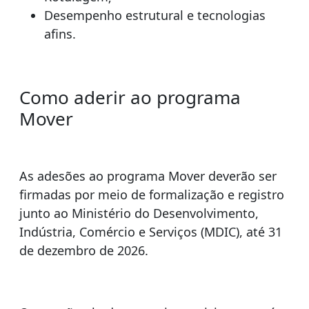
Desempenho estrutural e tecnologias
afins.
Como aderir ao programa
Mover
As adesões ao programa Mover deverão ser
firmadas por meio de formalização e registro
junto ao Ministério do Desenvolvimento,
Indústria, Comércio e Serviços (MDIC), até 31
de dezembro de 2026.