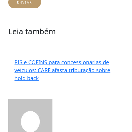
Leia também
PIS e COFINS para concessionárias de
veículos: CARF afasta tributação sobre
hold back