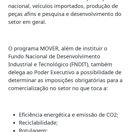
nacional, veículos importados, produção de
peças afins e pesquisa e desenvolvimento do
setor em geral.
O programa MOVER, além de instituir o
Fundo Nacional de Desenvolvimento
Industrial e Tecnológico (FNDIT), também
delega ao Poder Executivo a possibilidade de
determinar as imposições obrigatórias para a
comercialização no setor no que toca a:
Eficiência energética e emissão de CO2;
Reciclabilidade;
Rotulagem;