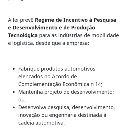
A lei prevê
Regime de Incentivo à Pesquisa
e Desenvolvimento e de Produção
Tecnológica
para as indústrias de mobilidade
e logística, desde que a empresa:
Fabrique produtos automotivos
elencados no Acordo de
Complementação Econômica n 14;
Mantenha projeto de desenvolvimento;
ou,
Desenvolva pesquisa, desenvolvimento,
inovação ou engenharia destinada à
cadeia automotiva.