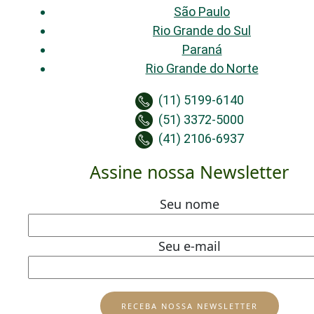
São Paulo
Rio Grande do Sul
Paraná
Rio Grande do Norte
(11) 5199-6140
(51) 3372-5000
(41) 2106-6937
Assine nossa Newsletter
Seu nome
Seu e-mail