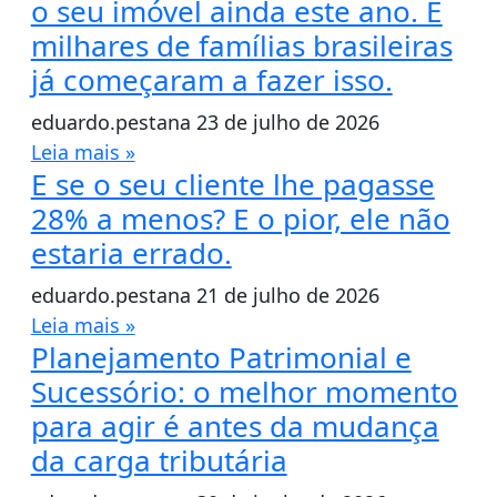
o seu imóvel ainda este ano. E
milhares de famílias brasileiras
já começaram a fazer isso.
eduardo.pestana
23 de julho de 2026
Leia mais »
E se o seu cliente lhe pagasse
28% a menos? E o pior, ele não
estaria errado.
eduardo.pestana
21 de julho de 2026
Leia mais »
Planejamento Patrimonial e
Sucessório: o melhor momento
para agir é antes da mudança
da carga tributária