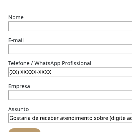
Nome
E-mail
Telefone / WhatsApp Profissional
Empresa
Assunto