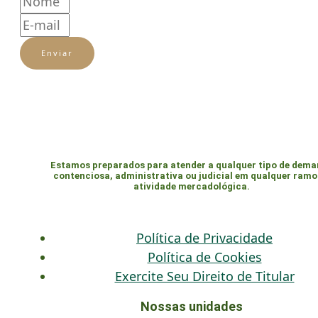
Enviar
Estamos preparados para atender a qualquer tipo de dem
contenciosa, administrativa ou judicial em qualquer ramo
atividade mercadológica.
Política de Privacidade
Política de Cookies
Exercite Seu Direito de Titular
Nossas unidades