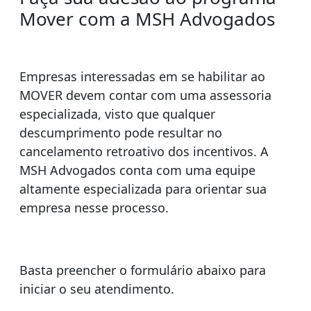
Mover com a MSH Advogados
Empresas interessadas em se habilitar ao
MOVER devem contar com uma assessoria
especializada, visto que qualquer
descumprimento pode resultar no
cancelamento retroativo dos incentivos. A
MSH Advogados conta com uma equipe
altamente especializada para orientar sua
empresa nesse processo.
Basta preencher o formulário abaixo para
iniciar o seu atendimento.