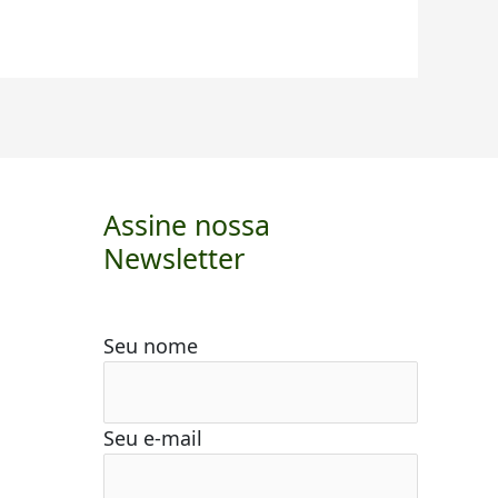
Assine nossa
Newsletter
Seu nome
Seu e-mail