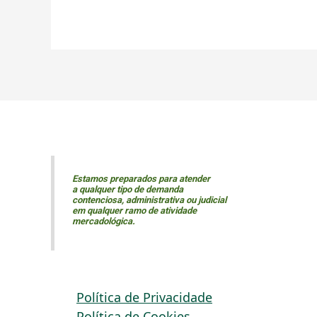
Estamos preparados para atender
a qualquer tipo de demanda
contenciosa, administrativa ou judicial
em qualquer ramo de atividade
mercadológica.
Política de Privacidade
Política de Cookies