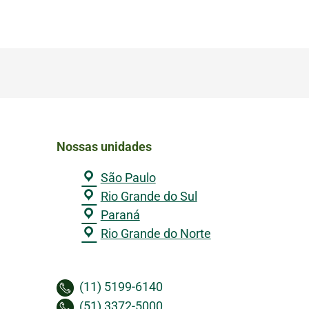
Nossas unidades
São Paulo
Rio Grande do Sul
Paraná
Rio Grande do Norte
(11) 5199-6140
(51) 3372-5000