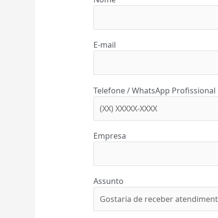
E-mail
Telefone / WhatsApp Profissional
Empresa
Assunto