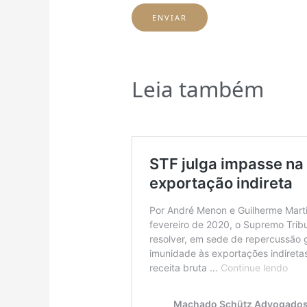
Leia também