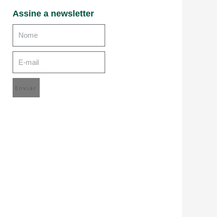
Assine a newsletter
Enviar