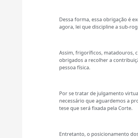
Dessa forma, essa obrigação é ex
agora, lei que discipline a sub-ro
Assim, frigoríficos, matadouros,
obrigados a recolher a contribui
pessoa física.
Por se tratar de julgamento virtu
necessário que aguardemos a pro
tese que será fixada pela Corte.
Entretanto, o posicionamento dos