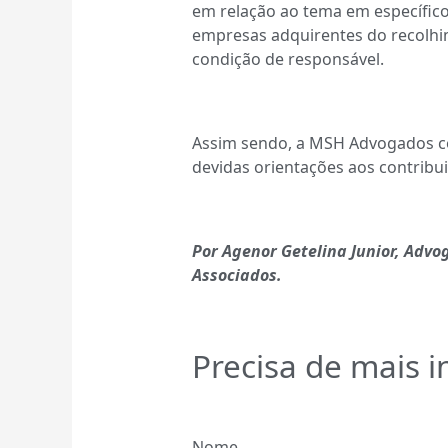
em relação ao tema em específico
empresas adquirentes do recolhim
condição de responsável.
Assim sendo, a MSH Advogados c
devidas orientações aos contribui
Por Agenor Getelina Junior, Adv
Associados.
Precisa de mais 
Nome