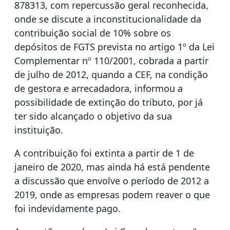
878313, com repercussão geral reconhecida,
onde se discute a inconstitucionalidade da
contribuição social de 10% sobre os
depósitos de FGTS prevista no artigo 1º da Lei
Complementar nº 110/2001, cobrada a partir
de julho de 2012, quando a CEF, na condição
de gestora e arrecadadora, informou a
possibilidade de extinção do tributo, por já
ter sido alcançado o objetivo da sua
instituição.
A contribuição foi extinta a partir de 1 de
janeiro de 2020, mas ainda há está pendente
a discussão que envolve o período de 2012 a
2019, onde as empresas podem reaver o que
foi indevidamente pago.