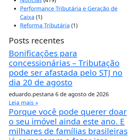
Notícias
(419)
Performance Tributária e Geração de
Caixa
(1)
Reforma Tributária
(1)
Posts recentes
Bonificações para
concessionárias – Tributação
pode ser afastada pelo STJ no
dia 20 de agosto
eduardo.pestana
6 de agosto de 2026
Leia mais »
Porque você pode querer doar
o seu imóvel ainda este ano. E
milhares de famílias brasileiras