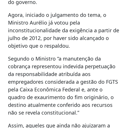
do governo.
Agora, iniciado o julgamento do tema, o
Ministro Aurélio já votou pela
inconstitucionalidade da exigência a partir de
julho de 2012, por haver sido alcançado o
objetivo que o respaldou.
Segundo o Ministro “a manutenção da
cobrança representou indevida perpetuação
da responsabilidade atribuída aos
empregadores considerada a gestão do FGTS
pela Caixa Econômica Federal e, ante o
quadro de exaurimento do fim originário, o
destino atualmente conferido aos recursos
não se revela constitucional.”
Assim, aqueles que ainda não ajuizaram a