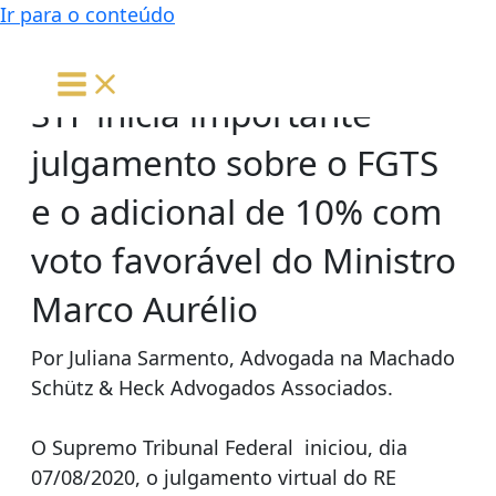
Ir para o conteúdo
STF inicia importante
julgamento sobre o FGTS
e o adicional de 10% com
voto favorável do Ministro
Marco Aurélio
Por Juliana Sarmento, Advogada na Machado
Schütz & Heck Advogados Associados.
O Supremo Tribunal Federal iniciou, dia
07/08/2020, o julgamento virtual do RE