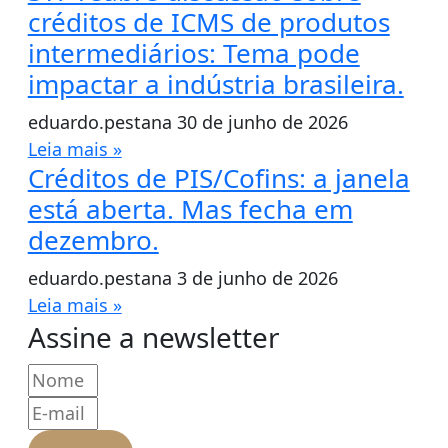
créditos de ICMS de produtos
intermediários: Tema pode
impactar a indústria brasileira.
eduardo.pestana
30 de junho de 2026
Leia mais »
Créditos de PIS/Cofins: a janela
está aberta. Mas fecha em
dezembro.
eduardo.pestana
3 de junho de 2026
Leia mais »
Assine a newsletter