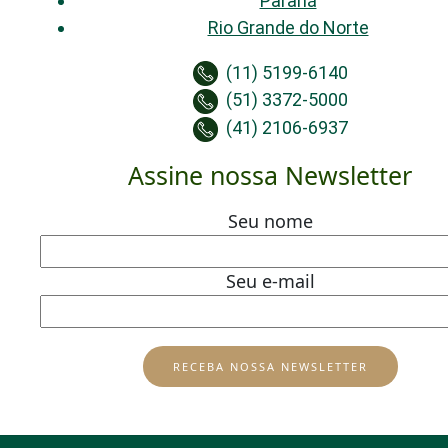
Paraná
Rio Grande do Norte
(11) 5199-6140
(51) 3372-5000
(41) 2106-6937
Assine nossa Newsletter
Seu nome
Seu e-mail