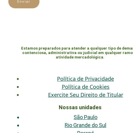
Enviar
Estamos preparados para atender a qualquer tipo de dem
contenciosa, administrativa ou judicial em qualquer ramo
atividade mercadológica.
Política de Privacidade
Política de Cookies
Exercite Seu Direito de Titular
Nossas unidades
São Paulo
Rio Grande do Sul