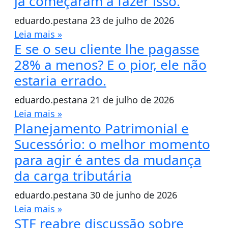
já começaram a fazer isso.
eduardo.pestana
23 de julho de 2026
Leia mais »
E se o seu cliente lhe pagasse
28% a menos? E o pior, ele não
estaria errado.
eduardo.pestana
21 de julho de 2026
Leia mais »
Planejamento Patrimonial e
Sucessório: o melhor momento
para agir é antes da mudança
da carga tributária
eduardo.pestana
30 de junho de 2026
Leia mais »
STF reabre discussão sobre