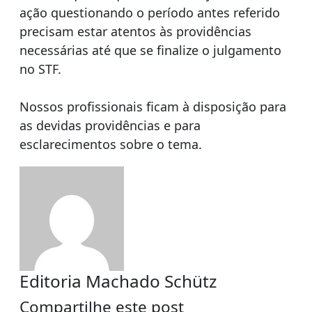
ação questionando o período antes referido
precisam estar atentos às providências
necessárias até que se finalize o julgamento
no STF.
Nossos profissionais ficam à disposição para
as devidas providências e para
esclarecimentos sobre o tema.
Editoria Machado Schütz
Compartilhe este post