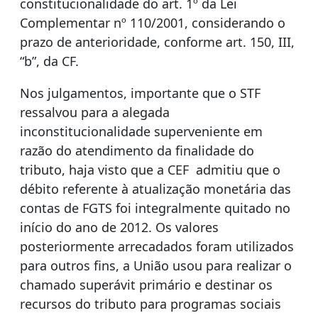
constitucionalidade do art. 1º da Lei
Complementar nº 110/2001, considerando o
prazo de anterioridade, conforme art. 150, III,
“b”, da CF.
Nos julgamentos, importante que o STF
ressalvou para a alegada
inconstitucionalidade superveniente em
razão do atendimento da finalidade do
tributo, haja visto que a CEF admitiu que o
débito referente à atualização monetária das
contas de FGTS foi integralmente quitado no
início do ano de 2012. Os valores
posteriormente arrecadados foram utilizados
para outros fins, a União usou para realizar o
chamado superávit primário e destinar os
recursos do tributo para programas sociais