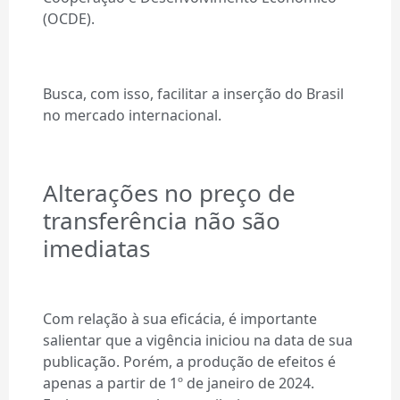
(OCDE).
Busca, com isso, facilitar a inserção do Brasil
no mercado internacional.
Alterações no preço de
transferência não são
imediatas
Com relação à sua eficácia, é importante
salientar que a vigência iniciou na data de sua
publicação. Porém, a produção de efeitos é
apenas a partir de 1º de janeiro de 2024.