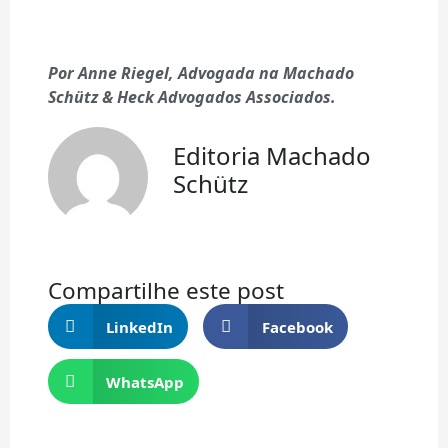
Por Anne Riegel, Advogada na Machado
Schütz & Heck Advogados Associados.
Editoria Machado
Schütz
Compartilhe este post
LinkedIn
Facebook
WhatsApp