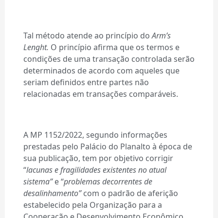
Tal método atende ao princípio do
Arm’s
Lenght.
O princípio afirma que os termos e
condições de uma transação controlada serão
determinados de acordo com aqueles que
seriam definidos entre partes não
relacionadas em transações comparáveis.
A MP 1152/2022, segundo informações
prestadas pelo Palácio do Planalto à época de
sua publicação, tem por objetivo corrigir
“
lacunas e fragilidades existentes no atual
sistema”
e “
problemas decorrentes de
desalinhamento”
com o padrão de aferição
estabelecido pela Organização para a
Cooperação e Desenvolvimento Econômico