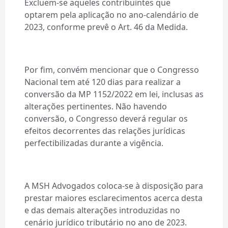
Excluem-se aqueles contribuintes que
optarem pela aplicação no ano-calendário de
2023, conforme prevê o Art. 46 da Medida.
Por fim, convém mencionar que o Congresso
Nacional tem até 120 dias para realizar a
conversão da MP 1152/2022 em lei, inclusas as
alterações pertinentes. Não havendo
conversão, o Congresso deverá regular os
efeitos decorrentes das relações jurídicas
perfectibilizadas durante a vigência.
A MSH Advogados coloca-se à disposição para
prestar maiores esclarecimentos acerca desta
e das demais alterações introduzidas no
cenário jurídico tributário no ano de 2023.