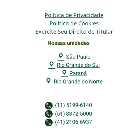
Política de Privacidade
Política de Cookies
Exercite Seu Direito de Titular
Nossas unidades
São Paulo
Rio Grande do Sul
Paraná
Rio Grande do Norte
(11) 5199-6140
(51) 3372-5000
(41) 2106-6937