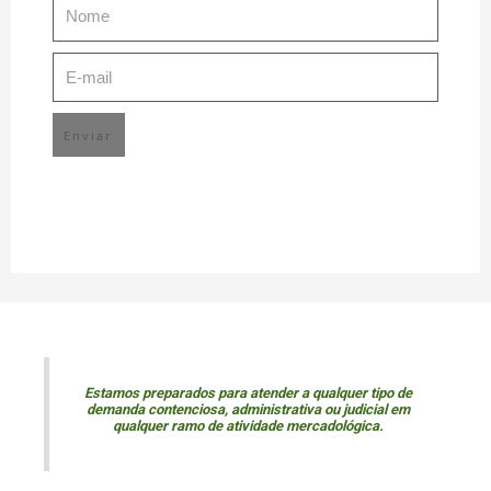
Enviar
Estamos preparados para atender a qualquer tipo de
demanda contenciosa, administrativa ou judicial em
qualquer ramo de atividade mercadológica.