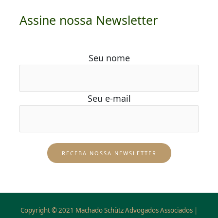
Assine nossa Newsletter
Seu nome
Seu e-mail
Copyright © 2021 Machado Schütz Advogados Associados |