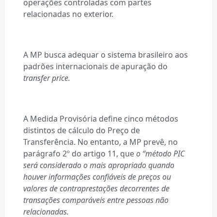
operações controladas com partes
relacionadas no exterior.
A MP busca adequar o sistema brasileiro aos
padrões internacionais de apuração do
transfer price.
A Medida Provisória define cinco métodos
distintos de cálculo do Preço de
Transferência. No entanto, a MP prevê, no
parágrafo 2º do artigo 11, que
o “método PIC
será considerado o mais apropriado quando
houver informações confiáveis de preços ou
valores de contraprestações decorrentes de
transações comparáveis entre pessoas não
relacionadas.