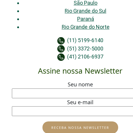
São Paulo
Rio Grande do Sul
Paraná
Rio Grande do Norte
(11) 5199-6140
(51) 3372-5000
(41) 2106-6937
Assine nossa Newsletter
Seu nome
Seu e-mail