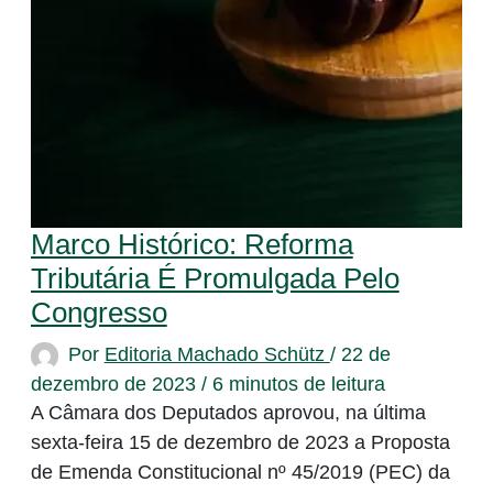
Marco Histórico: Reforma
Tributária É Promulgada Pelo
Congresso
Por
Editoria Machado Schütz
/
22 de
dezembro de 2023
/
6 minutos de leitura
A Câmara dos Deputados aprovou, na última
sexta-feira 15 de dezembro de 2023 a Proposta
de Emenda Constitucional nº 45/2019 (PEC) da