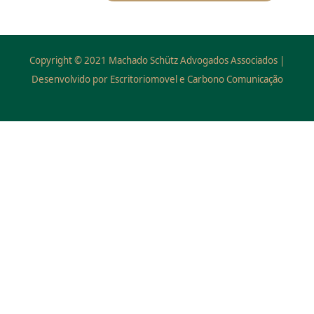
Copyright © 2021 Machado Schütz Advogados Associados |
Desenvolvido por Escritoriomovel e Carbono Comunicação