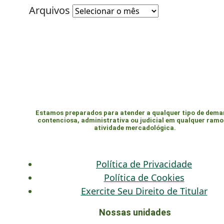
Arquivos
Estamos preparados para atender a qualquer tipo de dem
contenciosa, administrativa ou judicial em qualquer ramo
atividade mercadológica.
Política de Privacidade
Política de Cookies
Exercite Seu Direito de Titular
Nossas unidades