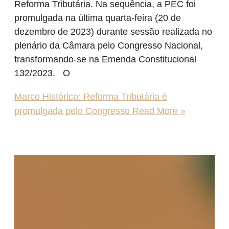
Reforma Tributária. Na sequência, a PEC foi
promulgada na última quarta-feira (20 de
dezembro de 2023) durante sessão realizada no
plenário da Câmara pelo Congresso Nacional,
transformando-se na Emenda Constitucional
132/2023. O
Marco Histórico: Reforma Tributária é
promulgada pelo Congresso
Read More »