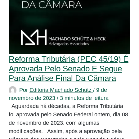
Reforma Tributária (PEC 45/19) É
Aprovada Pelo Senado E Segue
Para Análise Final Da Câmara
Por
Editoria Machado Schütz
/
9 de
novembro de 2023
/
3 minutos de leitura
Aguardada há décadas, a Reforma Tributária
foi aprovada pelo Senado Federal ontem, dia 08
de novembro de 2023, com algumas
modificações. Assim, após a aprovação pela