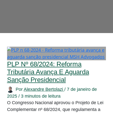
PLP Nº 68/2024: Reforma
Tributária Avança E Aguarda
Sanção Presidencial
Por
Alexandre Bertolazi
/
7 de janeiro de
2025
/
3 minutos de leitura
O Congresso Nacional aprovou o Projeto de Lei
Complementar nº 68/2024, que regulamenta a