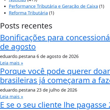
Performance Tributária e Geração de Caixa
(1)
Reforma Tributária
(1)
Posts recentes
Bonificações para concessionár
de agosto
eduardo.pestana
6 de agosto de 2026
Leia mais »
Porque você pode querer doar 
brasileiras já começaram a faze
eduardo.pestana
23 de julho de 2026
Leia mais »
E se o seu cliente lhe pagasse