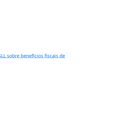
L sobre benefícios fiscais de