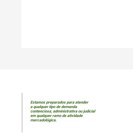
Estamos preparados para atender
a qualquer tipo de demanda
contenciosa, administrativa ou judicial
em qualquer ramo de atividade
mercadológica.