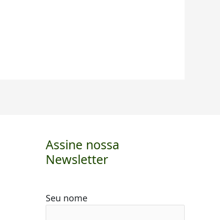
Assine nossa
Newsletter
Seu nome