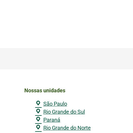
Nossas unidades
São Paulo
Rio Grande do Sul
Paraná
Rio Grande do Norte