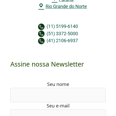
Rio Grande do Norte
(11) 5199-6140
(51) 3372-5000
(41) 2106-6937
Assine nossa Newsletter
Seu nome
Seu e-mail