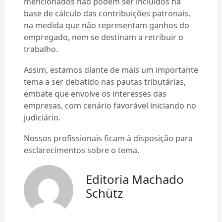
mencionados não podem ser incluídos na
base de cálculo das contribuições patronais,
na medida que não representam ganhos do
empregado, nem se destinam a retribuir o
trabalho.
Assim, estamos diante de mais um importante
tema a ser debatido nas pautas tributárias,
embate que envolve os interesses das
empresas, com cenário favorável iniciando no
judiciário.
Nossos profissionais ficam à disposição para
esclarecimentos sobre o tema.
Editoria Machado
Schütz