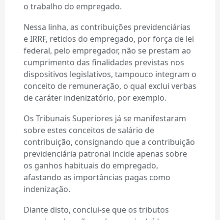
o trabalho do empregado.
Nessa linha, as contribuições previdenciárias
e IRRF, retidos do empregado, por força de lei
federal, pelo empregador, não se prestam ao
cumprimento das finalidades previstas nos
dispositivos legislativos, tampouco integram o
conceito de remuneração, o qual exclui verbas
de caráter indenizatório, por exemplo.
Os Tribunais Superiores já se manifestaram
sobre estes conceitos de salário de
contribuição, consignando que a contribuição
previdenciária patronal incide apenas sobre
os ganhos habituais do empregado,
afastando as importâncias pagas como
indenização.
Diante disto, conclui-se que os tributos