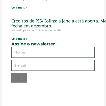
Leia mais »
Créditos de PIS/Cofins: a janela está aberta. M
fecha em dezembro.
eduardo.pestana
3 de junho de 2026
Leia mais »
Assine a newsletter
Enviar