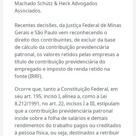
Machado Schütz & Heck Advogados
Associados.
Recentes decisões, da Justiça Federal de Minas
Gerais e São Paulo vem reconhecendo o
direito dos contribuintes, de excluir da base
de cálculo da contribuição previdenciária
patronal, os valores retidos pelas empresas a
título de contribuição previdenciária do
empregado e imposto de renda retido na
fonte (IRRF).
Ocorre que, tanto a Constituição Federal, em
seu art. 195, inciso I, alínea a, como a Lei
8.212/1991, no art. 22, incisos I a III, estipulam
que a contribuição previdenciária patronal
incide sobre a folha de salários e demais
rendimentos do trabalho pagos ou creditados
à pessoa física, ou seja, destinados a retribuir