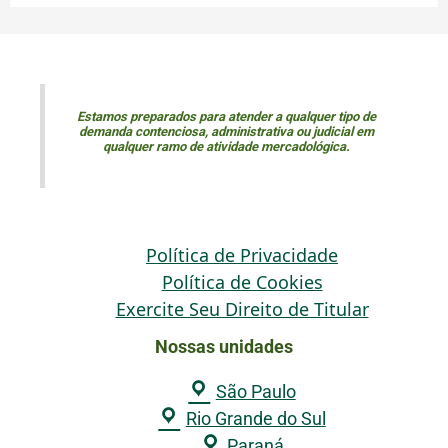
Estamos preparados para atender a qualquer tipo de
demanda contenciosa, administrativa ou judicial em
qualquer ramo de atividade mercadológica.
Política de Privacidade
Política de Cookies
Exercite Seu Direito de Titular
Nossas unidades
São Paulo
Rio Grande do Sul
Paraná