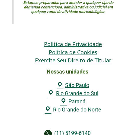
Estamos preparados para atender a qualquer tipo de
demanda contenciosa, administrativa ou judicial em
qualquer ramo de atividade mercadológica.
Política de Privacidade
Política de Cookies
Exercite Seu Direito de Titular
Nossas unidades
São Paulo
Rio Grande do Sul
Paraná
Rio Grande do Norte
(11) 5199-6140