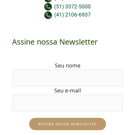
(51) 3372-5000
(41) 2106-6937
Assine nossa Newsletter
Seu nome
Seu e-mail