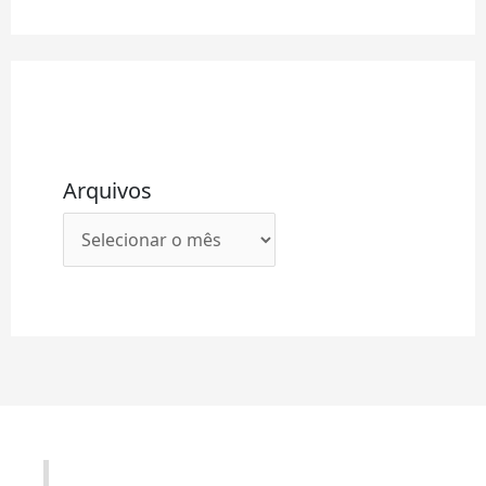
Arquivos