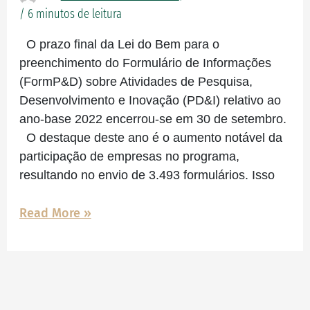
/
6 minutos de leitura
O prazo final da Lei do Bem para o
preenchimento do Formulário de Informações
(FormP&D) sobre Atividades de Pesquisa,
Desenvolvimento e Inovação (PD&I) relativo ao
ano-base 2022 encerrou-se em 30 de setembro.
O destaque deste ano é o aumento notável da
participação de empresas no programa,
resultando no envio de 3.493 formulários. Isso
Read More »