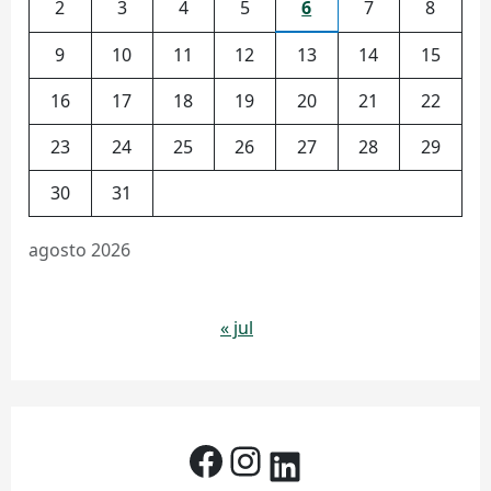
2
3
4
5
6
7
8
9
10
11
12
13
14
15
16
17
18
19
20
21
22
23
24
25
26
27
28
29
30
31
agosto 2026
« jul