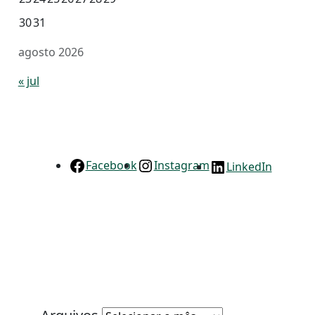
30
31
agosto 2026
« jul
Facebook
Instagram
LinkedIn