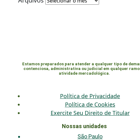
Arquivos
Estamos preparados para atender a qualquer tipo de dem
contenciosa, administrativa ou judicial em qualquer ramo
atividade mercadológica.
Política de Privacidade
Política de Cookies
Exercite Seu Direito de Titular
Nossas unidades
São Paulo