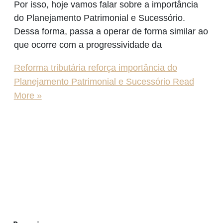
Por isso, hoje vamos falar sobre a importância
do Planejamento Patrimonial e Sucessório.
Dessa forma, passa a operar de forma similar ao
que ocorre com a progressividade da
Reforma tributária reforça importância do
Planejamento Patrimonial e Sucessório
Read
More »