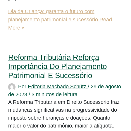
Dia da Criança: garanta o futuro com
planejamento patrimonial e sucessório
Read
More »
Reforma Tributária Reforça
Importância Do Planejamento
Patrimonial E Sucessório
Por
Editoria Machado Schütz
/
29 de agosto
de 2023
/
3 minutos de leitura
A Reforma Tributária em Direito Sucessório traz
mudanças significativas na progressividade do
imposto sobre heranças e doações. Quanto
maior o valor do patrimônio, maior a alíquota.