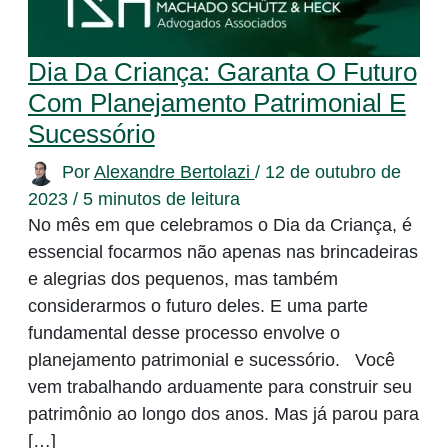
Dia Da Criança: Garanta O Futuro
Com Planejamento Patrimonial E
Sucessório
Por
Alexandre Bertolazi
/
12 de outubro de
2023
/
5 minutos de leitura
No mês em que celebramos o Dia da Criança, é
essencial focarmos não apenas nas brincadeiras
e alegrias dos pequenos, mas também
considerarmos o futuro deles. E uma parte
fundamental desse processo envolve o
planejamento patrimonial e sucessório. Você
vem trabalhando arduamente para construir seu
patrimônio ao longo dos anos. Mas já parou para
[…]