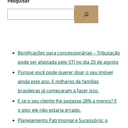
Pesquisar
Bonificações para concessionárias – Tributação
pode ser afastada pelo STJ no dia 20 de agosto
Porque você pode querer doar o seu imóvel
ainda este ano. E milhares de famílias
brasileiras já começaram a fazer isso.
E se o seu cliente lhe pagasse 28% a menos? E
o pior, ele não estaria errado.
Planejamento Patrimonial e Sucessório: o