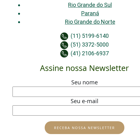
Rio Grande do Sul
Paraná
Rio Grande do Norte
(11) 5199-6140
(51) 3372-5000
(41) 2106-6937
Assine nossa Newsletter
Seu nome
Seu e-mail