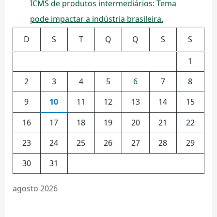
ICMS de produtos intermediários: Tema
pode impactar a indústria brasileira.
D
S
T
Q
Q
S
S
1
2
3
4
5
6
7
8
9
10
11
12
13
14
15
16
17
18
19
20
21
22
23
24
25
26
27
28
29
30
31
agosto 2026