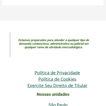
Estamos preparados para atender a qualquer tipo de
demanda contenciosa, administrativa ou judicial em
qualquer ramo de atividade mercadológica.
Política de Privacidade
Política de Cookies
Exercite Seu Direito de Titular
Nossas unidades
São Paulo