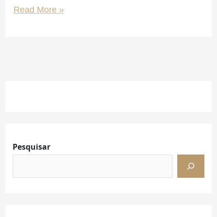
Read More »
Facebook
Instagram
LinkedIn
Pesquisar