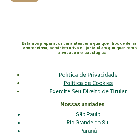
Estamos preparados para atender a qualquer tipo de dem
contenciosa, administrativa ou judicial em qualquer ramo
atividade mercadológica.
Política de Privacidade
Política de Cookies
Exercite Seu Direito de Titular
Nossas unidades
São Paulo
Rio Grande do Sul
Paraná