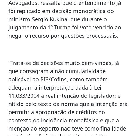
Advogados, ressalta que o entendimento já
foi replicado em decisão monocrática do
ministro Sergio Kukina, que durante o
julgamento da 1ª Turma foi voto vencido ao
negar o recurso por questões processuais.
“Trata-se de decisões muito bem-vindas, já
que consagram a não cumulatividade
aplicável ao PIS/Cofins, como também
adequam a interpretação dada à Lei
11.033/2004 à real intenção do legislador: é
nítido pelo texto da norma que a intenção era
permitir a apropriação de créditos no
contexto da incidência monofásica e que a
menção ao Reporto não teve como finalidade