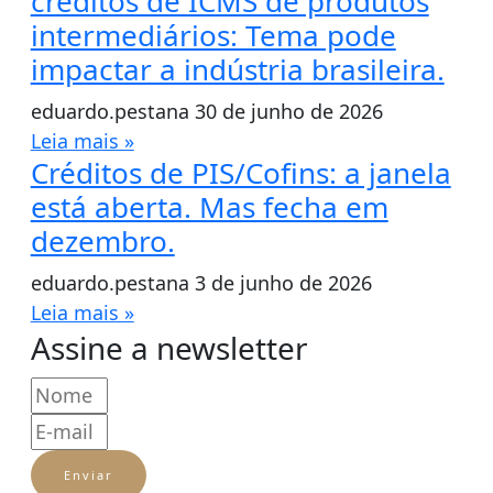
créditos de ICMS de produtos
intermediários: Tema pode
impactar a indústria brasileira.
eduardo.pestana
30 de junho de 2026
Leia mais »
Créditos de PIS/Cofins: a janela
está aberta. Mas fecha em
dezembro.
eduardo.pestana
3 de junho de 2026
Leia mais »
Assine a newsletter
Enviar