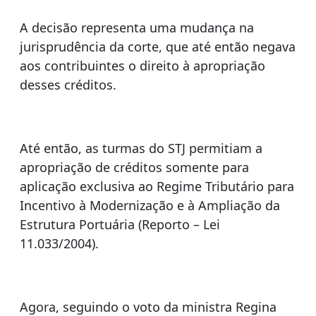
A decisão representa uma mudança na
jurisprudência da corte, que até então negava
aos contribuintes o direito à apropriação
desses créditos.
Até então, as turmas do STJ permitiam a
apropriação de créditos somente para
aplicação exclusiva ao Regime Tributário para
Incentivo à Modernização e à Ampliação da
Estrutura Portuária (Reporto – Lei
11.033/2004).
Agora, seguindo o voto da ministra Regina