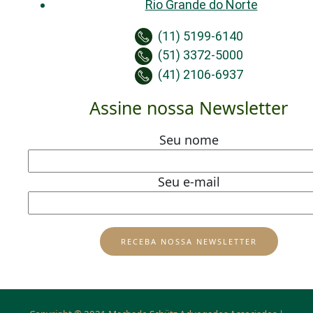
Rio Grande do Norte
(11) 5199-6140
(51) 3372-5000
(41) 2106-6937
Assine nossa Newsletter
Seu nome
Seu e-mail