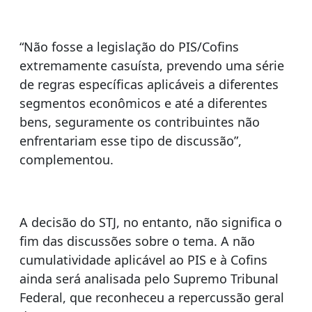
“Não fosse a legislação do PIS/Cofins
extremamente casuísta, prevendo uma série
de regras específicas aplicáveis a diferentes
segmentos econômicos e até a diferentes
bens, seguramente os contribuintes não
enfrentariam esse tipo de discussão”,
complementou.
A decisão do STJ, no entanto, não significa o
fim das discussões sobre o tema. A não
cumulatividade aplicável ao PIS e à Cofins
ainda será analisada pelo Supremo Tribunal
Federal, que reconheceu a repercussão geral