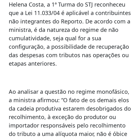
Helena Costa, a 1ª Turma do STJ reconheceu
que a Lei 11.033/04 é aplicável a contribuintes
não integrantes do Reporto. De acordo com a
ministra, é da natureza do regime de não
cumulatividade, seja qual for a sua
configuração, a possibilidade de recuperação
das despesas com tributos nas operações ou
etapas anteriores.
Ao analisar a questão no regime monofásico,
a ministra afirmou: “O fato de os demais elos
da cadeia produtiva estarem desobrigados do
recolhimento, à exceção do produtor ou
importador responsáveis pelo recolhimento
do tributo a uma alíquota maior, não é óbice