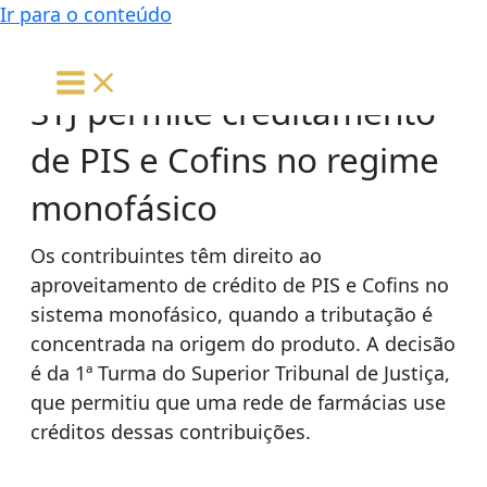
Ir para o conteúdo
STJ permite creditamento
de PIS e Cofins no regime
monofásico
Os contribuintes têm direito ao
aproveitamento de crédito de PIS e Cofins no
sistema monofásico, quando a tributação é
concentrada na origem do produto. A decisão
é da 1ª Turma do Superior Tribunal de Justiça,
que permitiu que uma rede de farmácias use
créditos dessas contribuições.