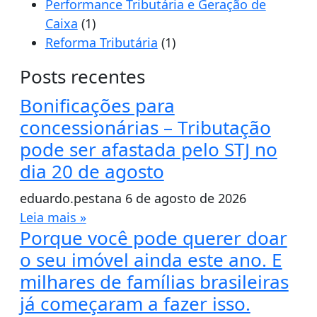
Performance Tributária e Geração de
Caixa
(1)
Reforma Tributária
(1)
Posts recentes
Bonificações para
concessionárias – Tributação
pode ser afastada pelo STJ no
dia 20 de agosto
eduardo.pestana
6 de agosto de 2026
Leia mais »
Porque você pode querer doar
o seu imóvel ainda este ano. E
milhares de famílias brasileiras
já começaram a fazer isso.