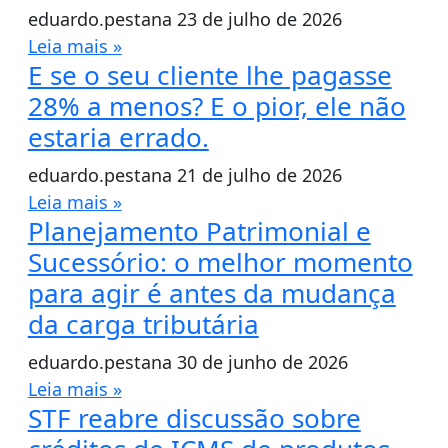
eduardo.pestana
23 de julho de 2026
Leia mais »
E se o seu cliente lhe pagasse
28% a menos? E o pior, ele não
estaria errado.
eduardo.pestana
21 de julho de 2026
Leia mais »
Planejamento Patrimonial e
Sucessório: o melhor momento
para agir é antes da mudança
da carga tributária
eduardo.pestana
30 de junho de 2026
Leia mais »
STF reabre discussão sobre