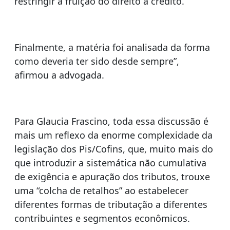
restringir a fruição do direito a crédito.
Finalmente, a matéria foi analisada da forma
como deveria ter sido desde sempre”,
afirmou a advogada.
Para Glaucia Frascino, toda essa discussão é
mais um reflexo da enorme complexidade da
legislação dos Pis/Cofins, que, muito mais do
que introduzir a sistemática não cumulativa
de exigência e apuração dos tributos, trouxe
uma “colcha de retalhos” ao estabelecer
diferentes formas de tributação a diferentes
contribuintes e segmentos econômicos.