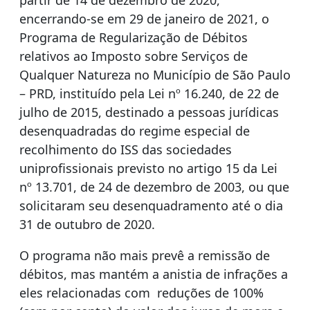
partir de 14 de dezembro de 2020,
encerrando-se em 29 de janeiro de 2021, o
Programa de Regularização de Débitos
relativos ao Imposto sobre Serviços de
Qualquer Natureza no Município de São Paulo
– PRD, instituído pela Lei nº 16.240, de 22 de
julho de 2015, destinado a pessoas jurídicas
desenquadradas do regime especial de
recolhimento do ISS das sociedades
uniprofissionais previsto no artigo 15 da Lei
nº 13.701, de 24 de dezembro de 2003, ou que
solicitaram seu desenquadramento até o dia
31 de outubro de 2020.
O programa não mais prevê a remissão de
débitos, mas mantém a anistia de infrações a
eles relacionadas com reduções de 100%