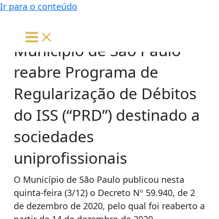
Ir para o conteúdo
Município de São Paulo
reabre Programa de
Regularização de Débitos
do ISS (“PRD”) destinado a
sociedades
uniprofissionais
O Município de São Paulo publicou nesta
quinta-feira (3/12) o Decreto Nº 59.940, de 2
de dezembro de 2020, pelo qual foi reaberto a