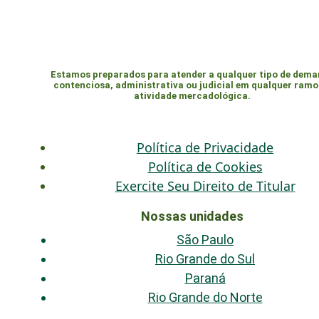
Estamos preparados para atender a qualquer tipo de dem
contenciosa, administrativa ou judicial em qualquer ramo
atividade mercadológica.
Política de Privacidade
Política de Cookies
Exercite Seu Direito de Titular
Nossas unidades
São Paulo
Rio Grande do Sul
Paraná
Rio Grande do Norte