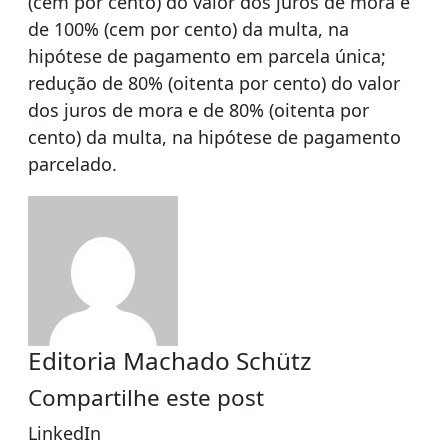
(cem por cento) do valor dos juros de mora e
de 100% (cem por cento) da multa, na
hipótese de pagamento em parcela única;
redução de 80% (oitenta por cento) do valor
dos juros de mora e de 80% (oitenta por
cento) da multa, na hipótese de pagamento
parcelado.
Editoria Machado Schütz
Compartilhe este post
LinkedIn