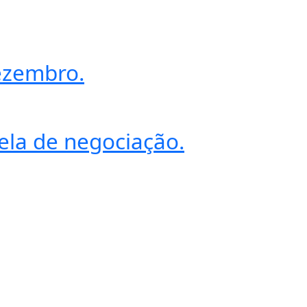
dezembro.
ela de negociação.