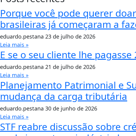
Porque você pode querer doar 
brasileiras já começaram a faze
eduardo.pestana
23 de julho de 2026
Leia mais »
E se o seu cliente lhe pagasse
eduardo.pestana
21 de julho de 2026
Leia mais »
Planejamento Patrimonial e S
mudança da carga tributária
eduardo.pestana
30 de junho de 2026
Leia mais »
STF reabre discussão sobre cr