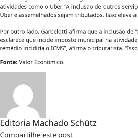
atividades como o Uber. “A inclusão de ‘outros serviç
Uber e assemelhados sejam tributados. Isso eleva ain
Por outro lado, Garbelotti afirma que a inclusão de 
esclarece que incide imposto municipal na atividade,
remédio incidiria o ICMS”, afirma o tributarista. “Is
Fonte:
Valor Econômico.
Editoria Machado Schütz
Compartilhe este post