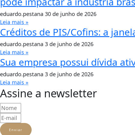
pode impactar a indústria brasi
eduardo.pestana
30 de junho de 2026
Leia mais »
Créditos de PIS/Cofins: a jan
eduardo.pestana
3 de junho de 2026
Leia mais »
Sua empresa possui dívida ati
eduardo.pestana
3 de junho de 2026
Leia mais »
Assine a newsletter
Enviar