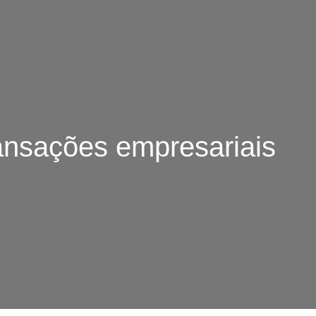
ansações empresariais