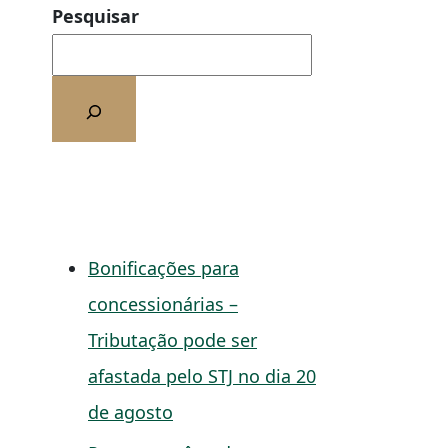
Pesquisar
Bonificações para
concessionárias –
Tributação pode ser
afastada pelo STJ no dia 20
de agosto