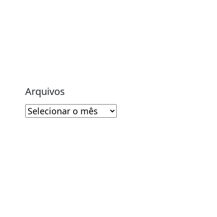
Arquivos