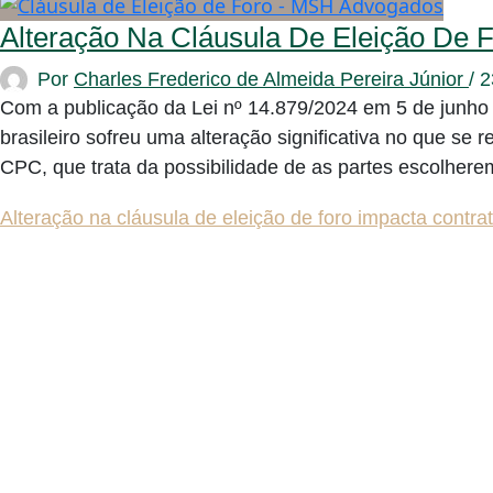
Alteração Na Cláusula De Eleição De 
Por
Charles Frederico de Almeida Pereira Júnior
/
2
Com a publicação da Lei nº 14.879/2024 em 5 de junho
brasileiro sofreu uma alteração significativa no que se 
CPC, que trata da possibilidade de as partes escolherem 
Alteração na cláusula de eleição de foro impacta contr