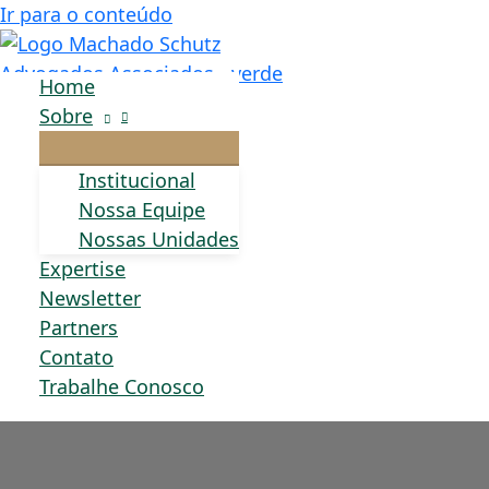
Ir para o conteúdo
Home
Sobre
Institucional
Nossa Equipe
Nossas Unidades
Expertise
Newsletter
Partners
Contato
Trabalhe Conosco