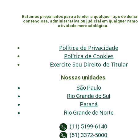
Estamos preparados para atender a qualquer tipo de dem
contenciosa, administrativa ou judicial em qualquer ramo
atividade mercadológica.
Política de Privacidade
Política de Cookies
Exercite Seu Direito de Titular
Nossas unidades
São Paulo
Rio Grande do Sul
Paraná
Rio Grande do Norte
(11) 5199-6140
(51) 3372-5000