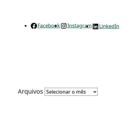
Facebook
Instagram
LinkedIn
Arquivos