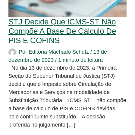
STJ Decide Que ICMS-ST Não
Compõe A Base De Cálculo De
PIS E COFINS
Por
Editoria Machado Schütz
/
13 de
dezembro de 2023
/
1 minuto de leitura
No dia 13 de dezembro de 2023, a Primeira
Seção do Superior Tribunal de Justiça (STJ)
decidiu que o Imposto sobre Circulação de
Mercadorias e Serviços na modalidade de
Substituição Tributária – ICMS-ST – não compõe
a base de cálculo de PIS e COFINS devidas
pelo contribuinte substituído. A decisão
proferida no julgamento […]