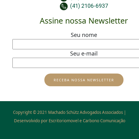
(41) 2106-6937
Assine nossa Newsletter
Seu nome
Seu e-mail
Copyright © 2021 Machado Schütz Advogados Associados |
Desenvolvido por Escritoriomovel e Carbono Comunicação