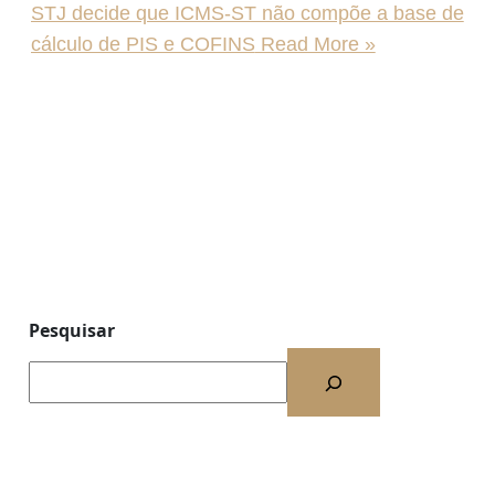
STJ decide que ICMS-ST não compõe a base de
cálculo de PIS e COFINS
Read More »
Pesquisar