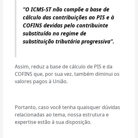
“O ICMS-ST não compõe a base de
cálculo das contribuições ao PIS e à
COFINS devidas pelo contribuinte
substituído no regime de
substituição tributária progressiva”.
Assim, reduz a base de cálculo de PIS e da
COFINS que, por sua vez, também diminui os
valores pagos à União.
Portanto, caso você tenha quaisquer dúvidas
relacionadas ao tema, nossa estrutura e
expertise estão à sua disposição.