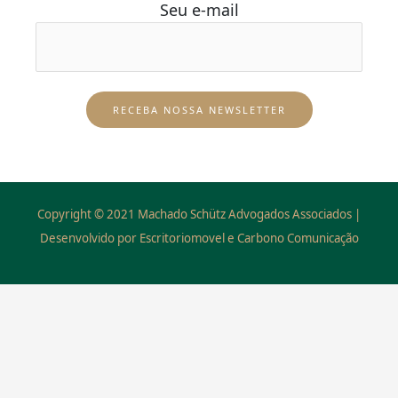
Seu e-mail
Copyright © 2021 Machado Schütz Advogados Associados |
Desenvolvido por Escritoriomovel e Carbono Comunicação