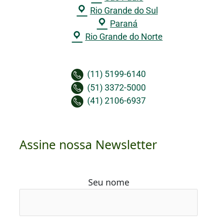
Rio Grande do Sul
Paraná
Rio Grande do Norte
(11) 5199-6140
(51) 3372-5000
(41) 2106-6937
Assine nossa Newsletter
Seu nome