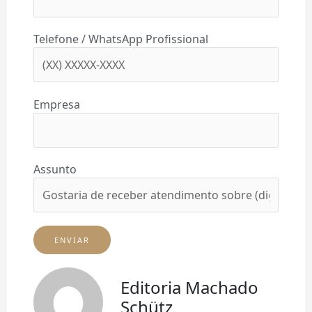
Telefone / WhatsApp Profissional
Empresa
Assunto
Editoria Machado
Schütz