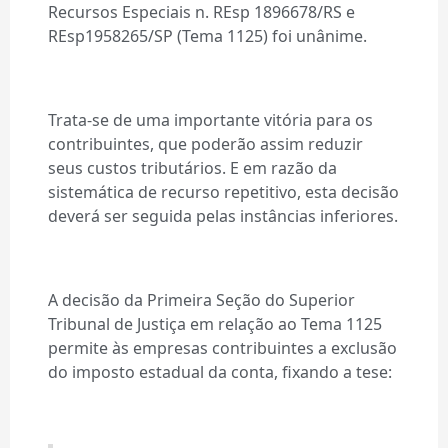
Recursos Especiais n. REsp 1896678/RS e
REsp1958265/SP (Tema 1125) foi unânime.
Trata-se de uma importante vitória para os
contribuintes, que poderão assim reduzir
seus custos tributários. E em razão da
sistemática de recurso repetitivo, esta decisão
deverá ser seguida pelas instâncias inferiores.
A decisão da Primeira Seção do Superior
Tribunal de Justiça em relação ao Tema 1125
permite às empresas contribuintes a exclusão
do imposto estadual da conta, fixando a tese: