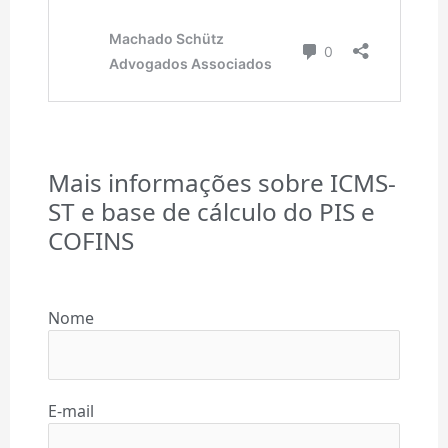
Mais informações sobre ICMS-
ST e base de cálculo do PIS e
COFINS
Nome
E-mail