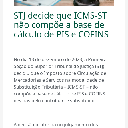
STJ decide que ICMS-ST
não compõe a base de
cálculo de PIS e COFINS
No dia 13 de dezembro de 2023, a Primeira
Seção do Superior Tribunal de Justiça (STJ)
decidiu que o Imposto sobre Circulação de
Mercadorias e Serviços na modalidade de
Substituição Tributária – ICMS-ST – não
compõe a base de cálculo de PIS e COFINS
devidas pelo contribuinte substituído.
A decisão proferida no julgamento dos