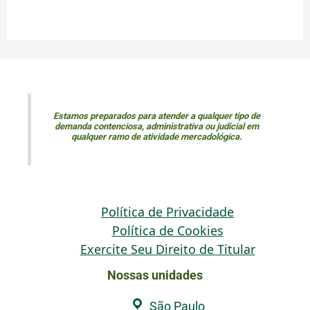
Estamos preparados para atender a qualquer tipo de
demanda contenciosa, administrativa ou judicial em
qualquer ramo de atividade mercadológica.
Política de Privacidade
Política de Cookies
Exercite Seu Direito de Titular
Nossas unidades
São Paulo