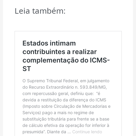
Leia também: