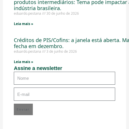
produtos intermediários: Tema pode impactar 
indústria brasileira.
eduardo.pestana
30 de junho de 2026
Leia mais »
Créditos de PIS/Cofins: a janela está aberta. M
fecha em dezembro.
eduardo.pestana
3 de junho de 2026
Leia mais »
Assine a newsletter
Enviar