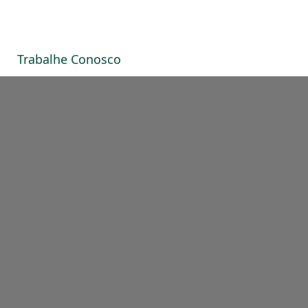
Trabalhe Conosco