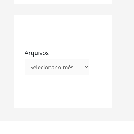
Arquivos