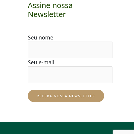
Assine nossa
Newsletter
Seu nome
Seu e-mail