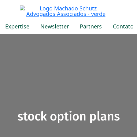
Expertise
Newsletter
Partners
Contato
stock option plans