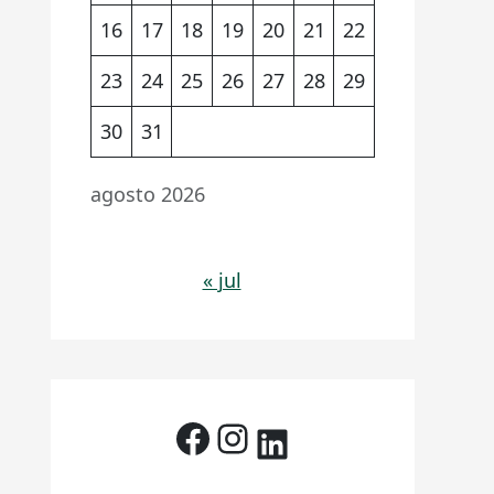
16
17
18
19
20
21
22
23
24
25
26
27
28
29
30
31
agosto 2026
« jul