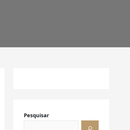
Facebook
Instagram
LinkedIn
Pesquisar