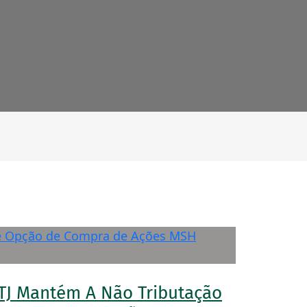
TJ Mantém A Não Tributação