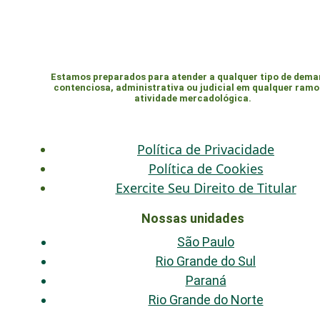
Estamos preparados para atender a qualquer tipo de dem
contenciosa, administrativa ou judicial em qualquer ramo
atividade mercadológica.
Política de Privacidade
Política de Cookies
Exercite Seu Direito de Titular
Nossas unidades
São Paulo
Rio Grande do Sul
Paraná
Rio Grande do Norte