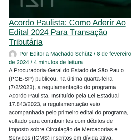
Acordo Paulista: Como Aderir Ao
Edital 2024 Para Transação
Tributária
Por
Editoria Machado Schütz
/
8 de fevereiro
de 2024
/
4 minutos de leitura
A Procuradoria-Geral do Estado de São Paulo
(PGE-SP) publicou, na última quarta-feira
(7/2/2023), a regulamentação do programa
Acordo Paulista. Instituído pela Lei Estadual
17.843/2023, a regulamentação veio
acompanhada pelo primeiro edital do programa,
voltado para contribuintes com débitos de
Imposto sobre Circulação de Mercadorias e
Serviços (ICMS) inscritos em dívida ativa.