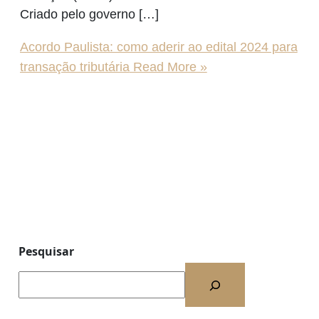
Criado pelo governo […]
Acordo Paulista: como aderir ao edital 2024 para
transação tributária
Read More »
Pesquisar