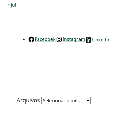
« jul
Facebook
Instagram
LinkedIn
Arquivos