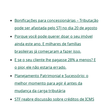
Bonificações para concessionárias – Tributação
pode ser afastada pelo STJ no dia 20 de agosto
Porque você pode querer doar o seu imóvel
ainda este ano. E milhares de famílias
brasileiras já começaram a fazer isso.
E se o seu cliente lhe pagasse 28% a menos? E
o pior, ele não estaria errado.
Planejamento Patrimonial e Sucessório: o
melhor momento para agir é antes da
mudança da carga tributária
STF reabre discussão sobre créditos de ICMS