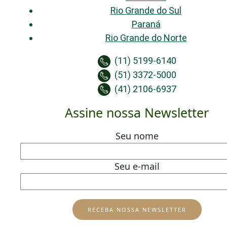
Rio Grande do Sul
Paraná
Rio Grande do Norte
(11) 5199-6140
(51) 3372-5000
(41) 2106-6937
Assine nossa Newsletter
Seu nome
Seu e-mail