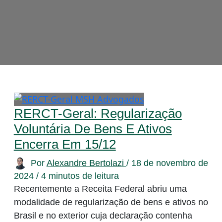
RERCT-Geral: Regularização
Voluntária De Bens E Ativos
Encerra Em 15/12
Por
Alexandre Bertolazi
/
18 de novembro de
2024
/
4 minutos de leitura
Recentemente a Receita Federal abriu uma
modalidade de regularização de bens e ativos no
Brasil e no exterior cuja declaração contenha