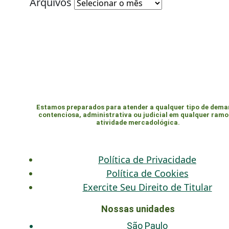
Arquivos
Estamos preparados para atender a qualquer tipo de dem
contenciosa, administrativa ou judicial em qualquer ramo
atividade mercadológica.
Política de Privacidade
Política de Cookies
Exercite Seu Direito de Titular
Nossas unidades
São Paulo