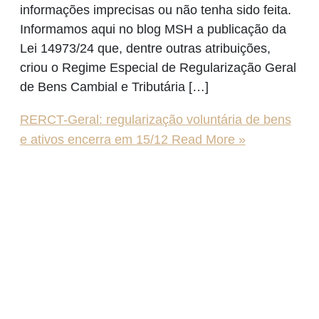
informações imprecisas ou não tenha sido feita.
Informamos aqui no blog MSH a publicação da
Lei 14973/24 que, dentre outras atribuições,
criou o Regime Especial de Regularização Geral
de Bens Cambial e Tributária […]
RERCT-Geral: regularização voluntária de bens
e ativos encerra em 15/12
Read More »