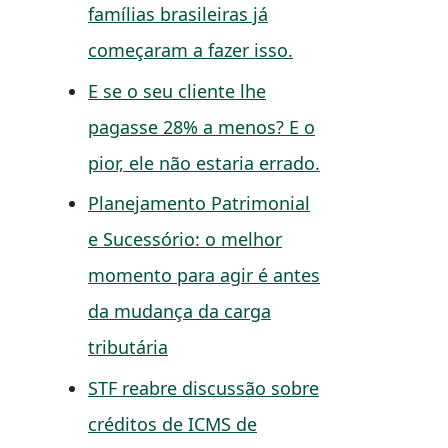
famílias brasileiras já
começaram a fazer isso.
E se o seu cliente lhe
pagasse 28% a menos? E o
pior, ele não estaria errado.
Planejamento Patrimonial
e Sucessório: o melhor
momento para agir é antes
da mudança da carga
tributária
STF reabre discussão sobre
créditos de ICMS de