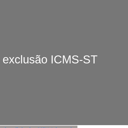
exclusão ICMS-ST