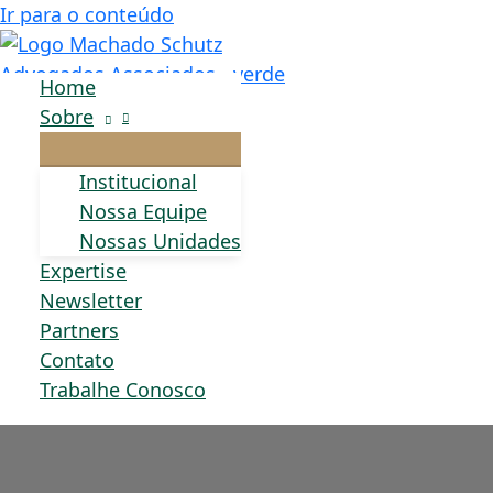
Ir para o conteúdo
Home
Sobre
Institucional
Nossa Equipe
Nossas Unidades
Expertise
Newsletter
Partners
Contato
Trabalhe Conosco