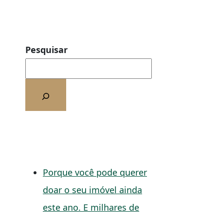
Pesquisar
Porque você pode querer
doar o seu imóvel ainda
este ano. E milhares de