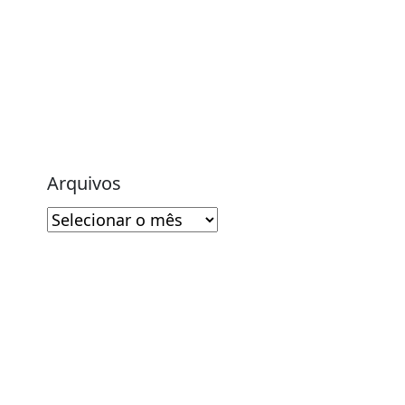
Arquivos