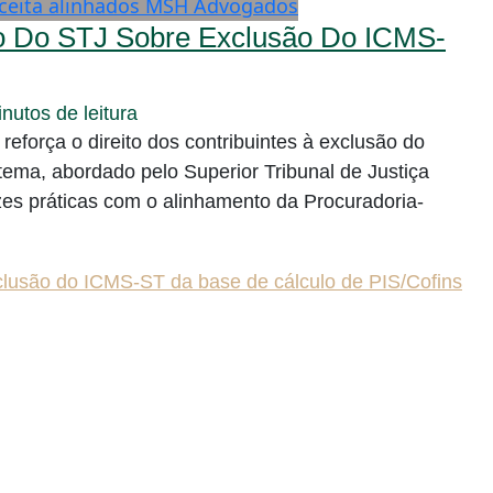
o Do STJ Sobre Exclusão Do ICMS-
nutos de leitura
 reforça o direito dos contribuintes à exclusão do
ema, abordado pelo Superior Tribunal de Justiça
zes práticas com o alinhamento da Procuradoria-
lusão do ICMS-ST da base de cálculo de PIS/Cofins