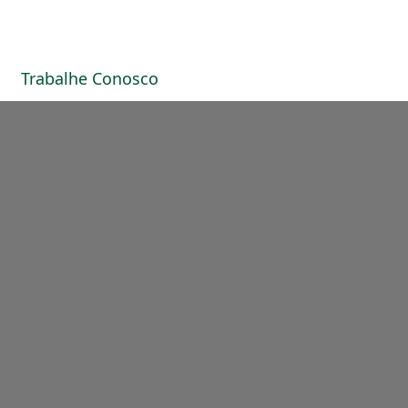
Trabalhe Conosco