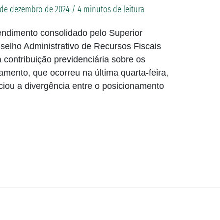
 de dezembro de 2024
/
4 minutos de leitura
endimento consolidado pelo Superior
nselho Administrativo de Recursos Fiscais
contribuição previdenciária sobre os
mento, que ocorreu na última quarta-feira,
iou a divergência entre o posicionamento