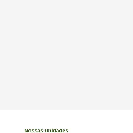
Nossas unidades