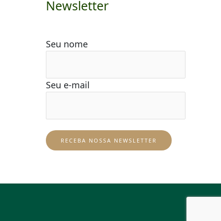
Newsletter
Seu nome
Seu e-mail