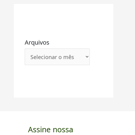
Arquivos
Assine nossa