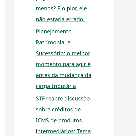
menos? E o pior, ele
não estaria errado.
Planejamento
Patrimonial e
Sucessório: o melhor
momento para agir é
antes da mudança da
carga tributária
STF reabre discussão
sobre créditos de
ICMS de produtos
intermediários: Tema