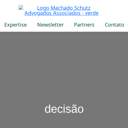
Expertise
Newsletter
Partners
Contato
decisão