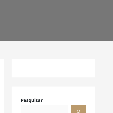
Facebook
Instagram
LinkedIn
Pesquisar