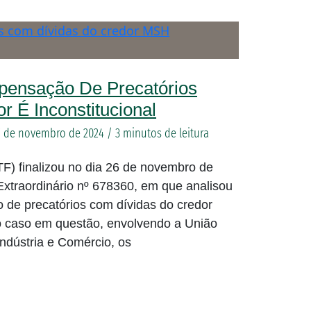
ensação De Precatórios
 É Inconstitucional
7 de novembro de 2024
/
3 minutos de leitura
F) finalizou no dia 26 de novembro de
xtraordinário nº 678360, em que analisou
 de precatórios com dívidas do credor
 caso em questão, envolvendo a União
ndústria e Comércio, os