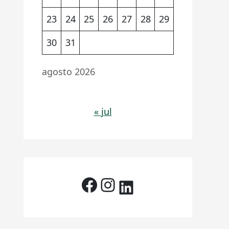
23
24
25
26
27
28
29
30
31
agosto 2026
« jul