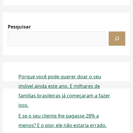
Pesquisar
Porque você pode querer doar o seu
imóvel ainda este ano. E milhares de
famílias brasileiras já começaram a fazer
isso.
E se o seu cliente lhe pagasse 28% a
menos? E o pior, ele não estaria errado.