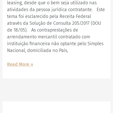
leasing, desde que o bem seja utilizado nas
atividades da pessoa jurídica contratante. Este
tema foi esclarecido pela Receita Federal
através da Solução de Consulta 205/2017 (DOU
de 18/05). As contraprestações de
arrendamento mercantil contratado com
instituição financeira não optante pelo Simples
Nacional, domiciliada no País,
Read More »
Facebook
Instagram
LinkedIn