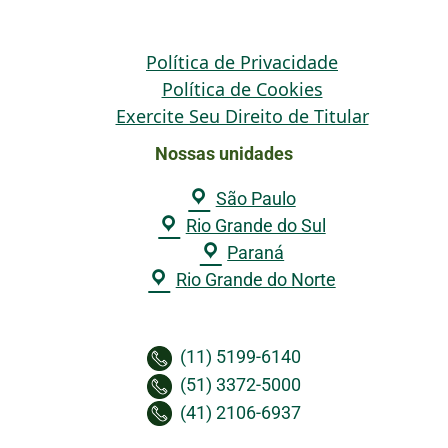
Política de Privacidade
Política de Cookies
Exercite Seu Direito de Titular
Nossas unidades
São Paulo
Rio Grande do Sul
Paraná
Rio Grande do Norte
(11) 5199-6140
(51) 3372-5000
(41) 2106-6937