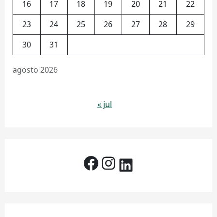
16
17
18
19
20
21
22
23
24
25
26
27
28
29
30
31
agosto 2026
« jul