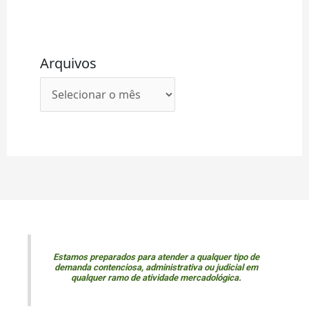
Arquivos
Estamos preparados para atender a qualquer tipo de
demanda contenciosa, administrativa ou judicial em
qualquer ramo de atividade mercadológica.