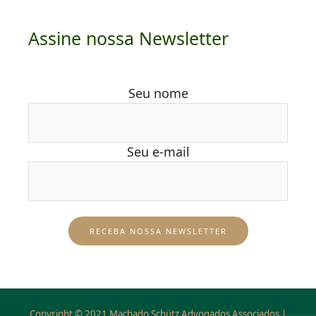
Assine nossa Newsletter
Seu nome
Seu e-mail
Copyright © 2021 Machado Schütz Advogados Associados |