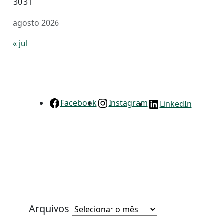
30
31
agosto 2026
« jul
Facebook
Instagram
LinkedIn
Arquivos