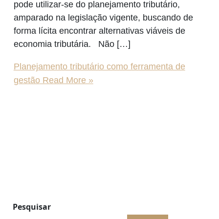
pode utilizar-se do planejamento tributário,
amparado na legislação vigente, buscando de
forma lícita encontrar alternativas viáveis de
economia tributária. Não […]
Planejamento tributário como ferramenta de
gestão
Read More »
Pesquisar