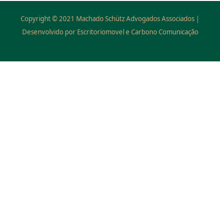
Copyright © 2021 Machado Schütz Advogados Associados |
Desenvolvido por Escritoriomovel e Carbono Comunicação