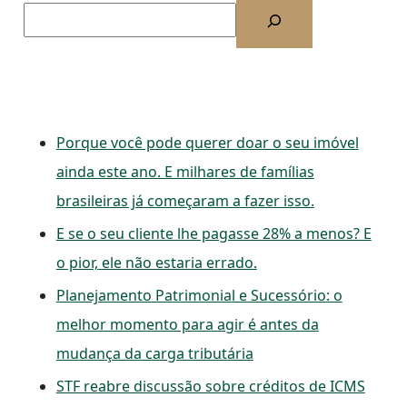
Porque você pode querer doar o seu imóvel
ainda este ano. E milhares de famílias
brasileiras já começaram a fazer isso.
E se o seu cliente lhe pagasse 28% a menos? E
o pior, ele não estaria errado.
Planejamento Patrimonial e Sucessório: o
melhor momento para agir é antes da
mudança da carga tributária
STF reabre discussão sobre créditos de ICMS