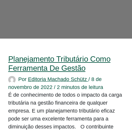
Planejamento Tributário Como
Ferramenta De Gestão
Por
Editoria Machado Schütz
/
8 de
novembro de 2022
/
2 minutos de leitura
É de conhecimento de todos o impacto da carga
tributária na gestão financeira de qualquer
empresa. E um planejamento tributário eficaz
pode ser uma excelente ferramenta para a
diminuição desses impactos. O contribuinte