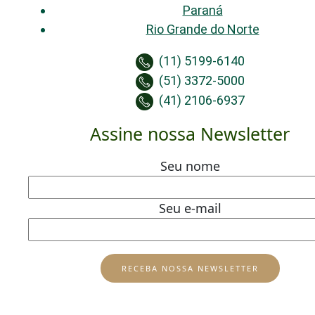
Paraná
Rio Grande do Norte
(11) 5199-6140
(51) 3372-5000
(41) 2106-6937
Assine nossa Newsletter
Seu nome
Seu e-mail