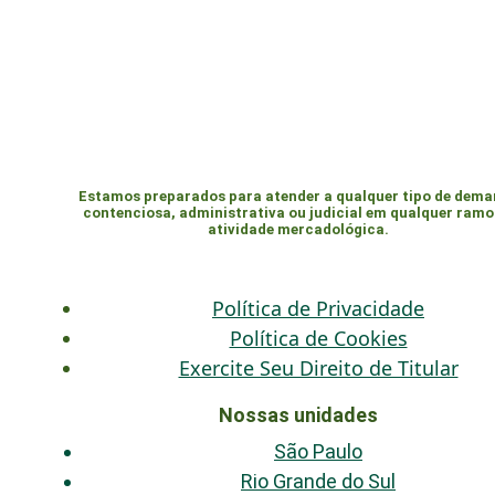
Estamos preparados para atender a qualquer tipo de dem
contenciosa, administrativa ou judicial em qualquer ramo
atividade mercadológica.
Política de Privacidade
Política de Cookies
Exercite Seu Direito de Titular
Nossas unidades
São Paulo
Rio Grande do Sul