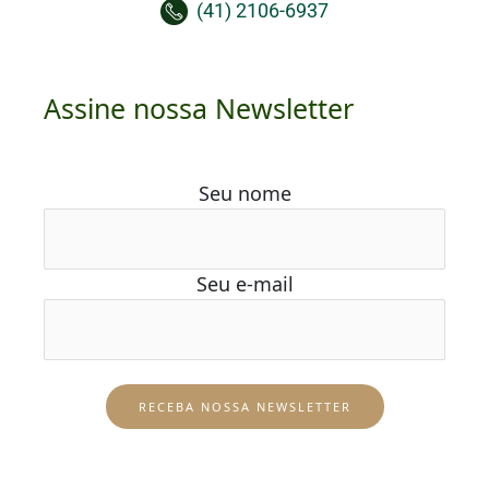
(41) 2106-6937
Assine nossa Newsletter
Seu nome
Seu e-mail