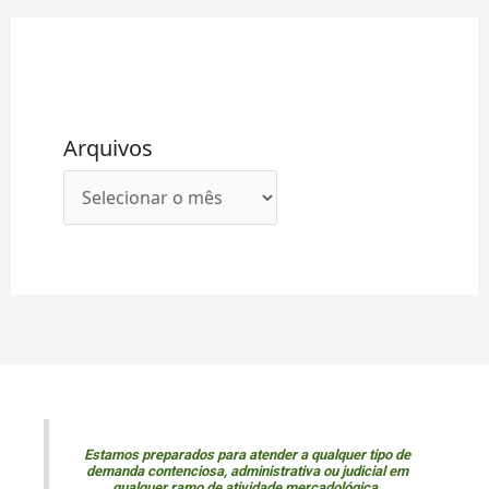
Arquivos
Estamos preparados para atender a qualquer tipo de
demanda contenciosa, administrativa ou judicial em
qualquer ramo de atividade mercadológica.