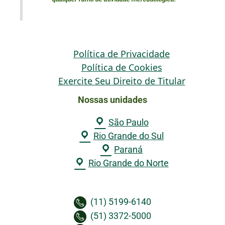
Política de Privacidade
Política de Cookies
Exercite Seu Direito de Titular
Nossas unidades
São Paulo
Rio Grande do Sul
Paraná
Rio Grande do Norte
(11) 5199-6140
(51) 3372-5000