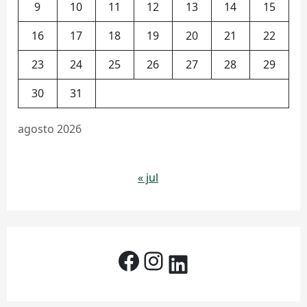
9
10
11
12
13
14
15
16
17
18
19
20
21
22
23
24
25
26
27
28
29
30
31
agosto 2026
« jul