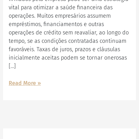
vital para otimizar a saúde financeira das
operações. Muitos empresários assumem
empréstimos, financiamentos e outras
operações de crédito sem reavaliar, ao longo do
tempo, se as condições contratadas continuam
favoráveis. Taxas de juros, prazos e cláusulas
inicialmente aceitas podem se tornar onerosas
[…]
Read More »
Facebook
Instagram
LinkedIn