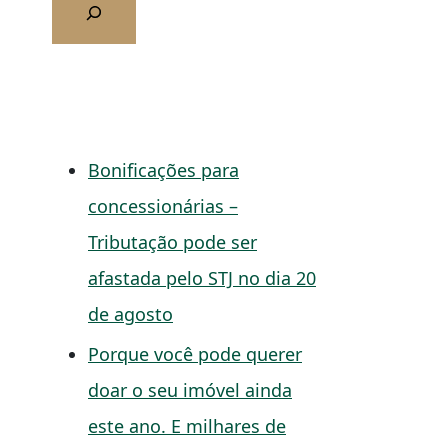
Bonificações para
concessionárias –
Tributação pode ser
afastada pelo STJ no dia 20
de agosto
Porque você pode querer
doar o seu imóvel ainda
este ano. E milhares de