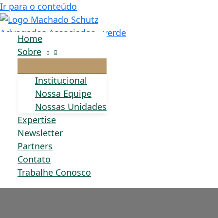
Ir para o conteúdo
Home
Sobre
Institucional
Nossa Equipe
Nossas Unidades
Expertise
Newsletter
Partners
Contato
Trabalhe Conosco