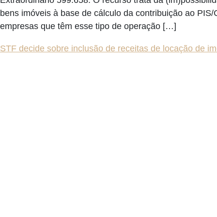
bens imóveis à base de cálculo da contribuição ao PIS
empresas que têm esse tipo de operação […]
STF decide sobre inclusão de receitas de locação de i