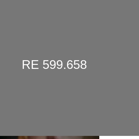
RE 599.658