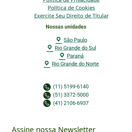
Política de Cookies
Exercite Seu Direito de Titular
Nossas unidades
São Paulo
Rio Grande do Sul
Paraná
Rio Grande do Norte
(11) 5199-6140
(51) 3372-5000
(41) 2106-6937
Assine nossa Newsletter