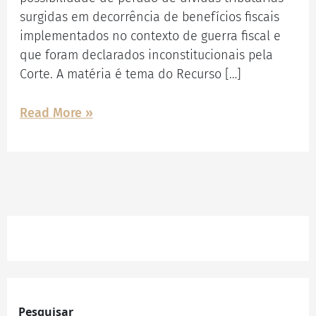
surgidas em decorrência de benefícios fiscais
implementados no contexto de guerra fiscal e
que foram declarados inconstitucionais pela
Corte. A matéria é tema do Recurso […]
Read More »
Facebook
Instagram
LinkedIn
Pesquisar