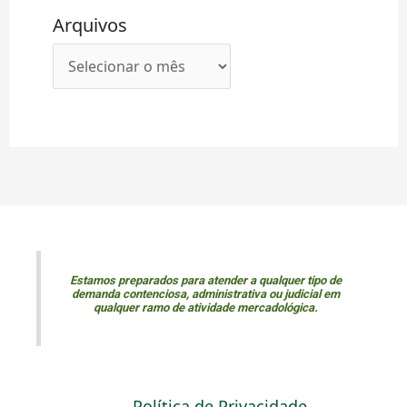
Arquivos
Estamos preparados para atender a qualquer tipo de
demanda contenciosa, administrativa ou judicial em
qualquer ramo de atividade mercadológica.
Política de Privacidade