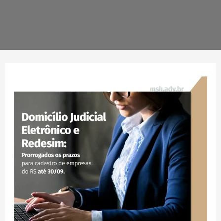
Domicílio
Judicial
Eletrônico
e
Redesim:
Prorrogados
prazos
para
cadastro
de
empresas