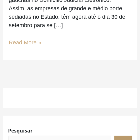
Assim, as empresas de grande e médio porte
sediadas no Estado, têm agora até o dia 30 de
setembro para se […]
Read More »
Facebook
Instagram
LinkedIn
Pesquisar