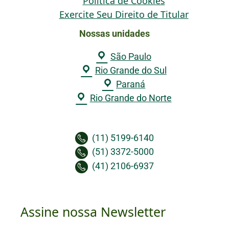
Política de Cookies
Exercite Seu Direito de Titular
Nossas unidades
São Paulo
Rio Grande do Sul
Paraná
Rio Grande do Norte
(11) 5199-6140
(51) 3372-5000
(41) 2106-6937
Assine nossa Newsletter