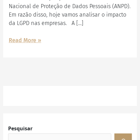
Nacional de Proteção de Dados Pessoais (ANPD).
Em razão disso, hoje vamos analisar o impacto
da LGPD nas empresas. A […]
Read More »
Facebook
Instagram
LinkedIn
Pesquisar