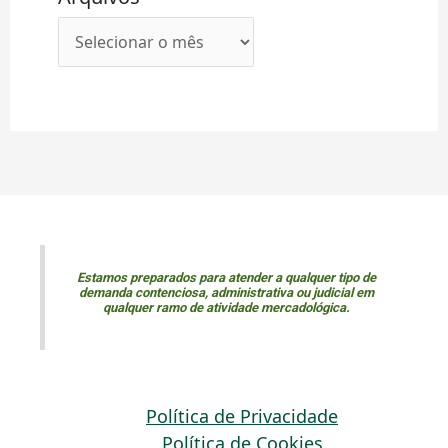
Estamos preparados para atender a qualquer tipo de
demanda contenciosa, administrativa ou judicial em
qualquer ramo de atividade mercadológica.
Política de Privacidade
Política de Cookies