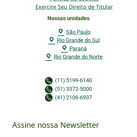
Exercite Seu Direito de Titular
Nossas unidades
São Paulo
Rio Grande do Sul
Paraná
Rio Grande do Norte
(11) 5199-6140
(51) 3372-5000
(41) 2106-6937
Assine nossa Newsletter