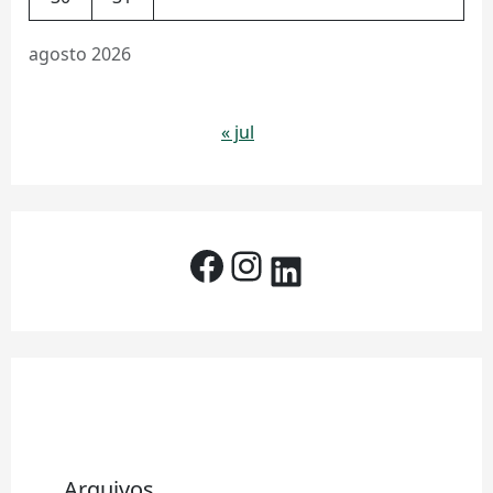
agosto 2026
« jul
Arquivos