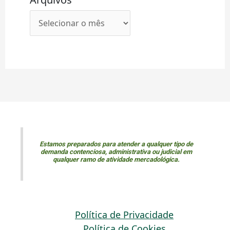
Estamos preparados para atender a qualquer tipo de
demanda contenciosa, administrativa ou judicial em
qualquer ramo de atividade mercadológica.
Política de Privacidade
Política de Cookies