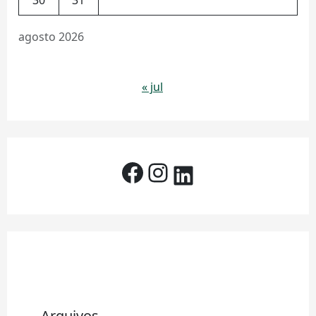
agosto 2026
« jul
Arquivos