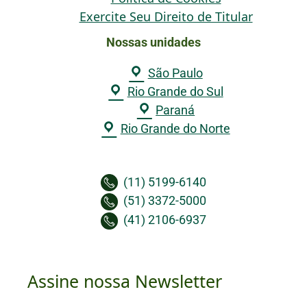
Exercite Seu Direito de Titular
Nossas unidades
São Paulo
Rio Grande do Sul
Paraná
Rio Grande do Norte
(11) 5199-6140
(51) 3372-5000
(41) 2106-6937
Assine nossa Newsletter