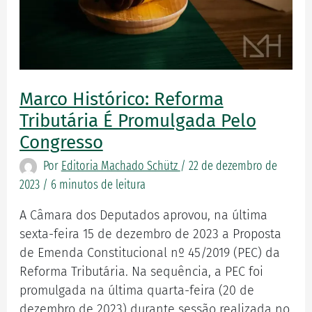
Marco Histórico: Reforma
Tributária É Promulgada Pelo
Congresso
Por
Editoria Machado Schütz
/
22 de dezembro de
2023
/
6 minutos de leitura
A Câmara dos Deputados aprovou, na última
sexta-feira 15 de dezembro de 2023 a Proposta
de Emenda Constitucional nº 45/2019 (PEC) da
Reforma Tributária. Na sequência, a PEC foi
promulgada na última quarta-feira (20 de
dezembro de 2023) durante sessão realizada no