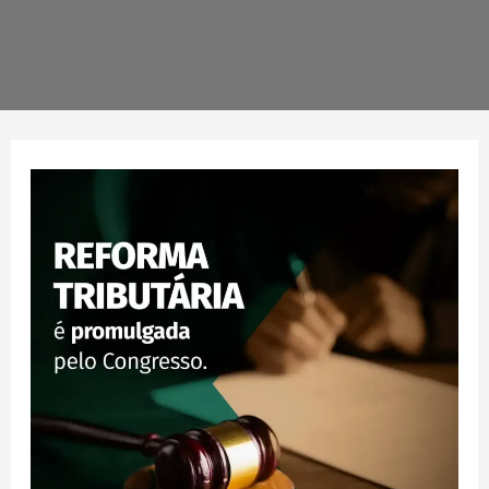
Marco
Histórico:
Reforma
Tributária
é
promulgada
pelo
Congresso