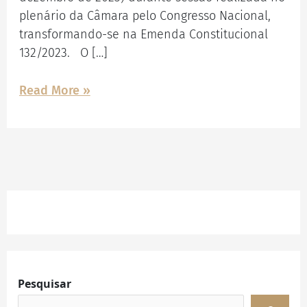
plenário da Câmara pelo Congresso Nacional,
transformando-se na Emenda Constitucional
132/2023. O […]
Read More »
Facebook
Instagram
LinkedIn
Pesquisar