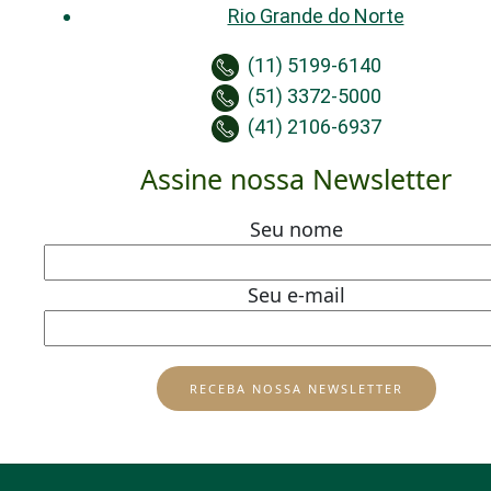
Rio Grande do Norte
(11) 5199-6140
(51) 3372-5000
(41) 2106-6937
Assine nossa Newsletter
Seu nome
Seu e-mail