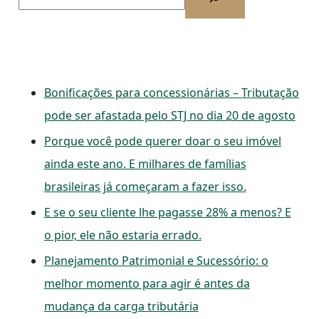
Bonificações para concessionárias – Tributação
pode ser afastada pelo STJ no dia 20 de agosto
Porque você pode querer doar o seu imóvel
ainda este ano. E milhares de famílias
brasileiras já começaram a fazer isso.
E se o seu cliente lhe pagasse 28% a menos? E
o pior, ele não estaria errado.
Planejamento Patrimonial e Sucessório: o
melhor momento para agir é antes da
mudança da carga tributária