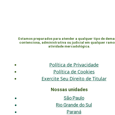
Estamos preparados para atender a qualquer tipo de dem
contenciosa, administrativa ou judicial em qualquer ramo
atividade mercadológica.
Política de Privacidade
Política de Cookies
Exercite Seu Direito de Titular
Nossas unidades
São Paulo
Rio Grande do Sul
Paraná