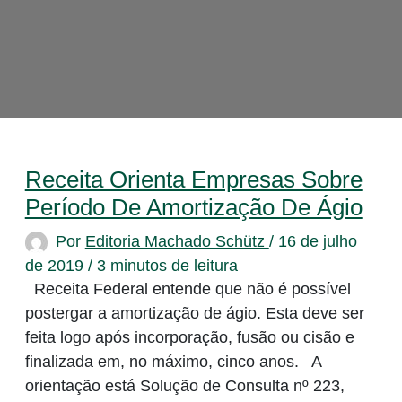
Receita Orienta Empresas Sobre
Período De Amortização De Ágio
Por
Editoria Machado Schütz
/
16 de julho
de 2019
/
3 minutos de leitura
Receita Federal entende que não é possível
postergar a amortização de ágio. Esta deve ser
feita logo após incorporação, fusão ou cisão e
finalizada em, no máximo, cinco anos. A
orientação está Solução de Consulta nº 223,