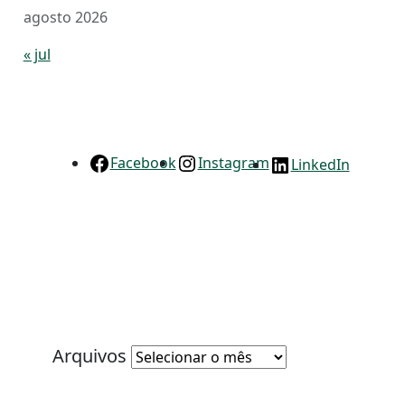
agosto 2026
« jul
Facebook
Instagram
LinkedIn
Arquivos