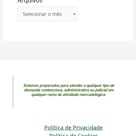
Arquivos
Estamos preparados para atender a qualquer tipo de
demanda contenciosa, administrativa ou judicial em
qualquer ramo de atividade mercadológica.
Política de Privacidade
Política de Cookies