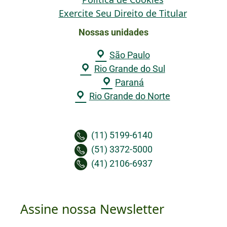
Exercite Seu Direito de Titular
Nossas unidades
São Paulo
Rio Grande do Sul
Paraná
Rio Grande do Norte
(11) 5199-6140
(51) 3372-5000
(41) 2106-6937
Assine nossa Newsletter