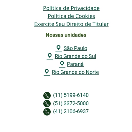
Política de Privacidade
Política de Cookies
Exercite Seu Direito de Titular
Nossas unidades
São Paulo
Rio Grande do Sul
Paraná
Rio Grande do Norte
(11) 5199-6140
(51) 3372-5000
(41) 2106-6937