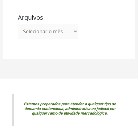
Arquivos
Estamos preparados para atender a qualquer tipo de
demanda contenciosa, administrativa ou judicial em
qualquer ramo de atividade mercadológica.