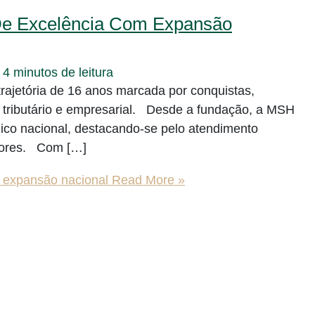
e Excelência Com Expansão
/
4 minutos de leitura
ajetória de 16 anos marcada por conquistas,
 tributário e empresarial. Desde a fundação, a MSH
ico nacional, destacando-se pelo atendimento
etores. Com […]
expansão nacional
Read More »