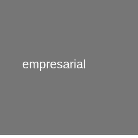
empresarial