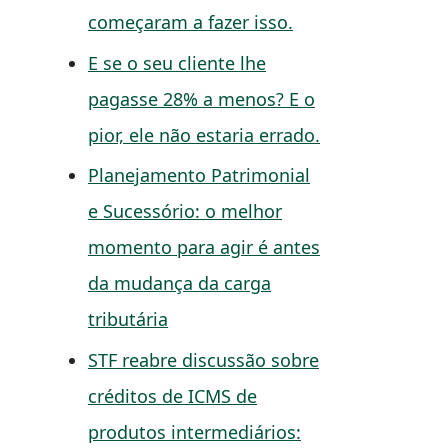
começaram a fazer isso.
E se o seu cliente lhe
pagasse 28% a menos? E o
pior, ele não estaria errado.
Planejamento Patrimonial
e Sucessório: o melhor
momento para agir é antes
da mudança da carga
tributária
STF reabre discussão sobre
créditos de ICMS de
produtos intermediários: