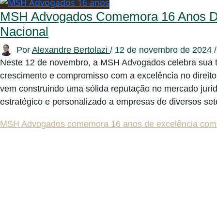
MSH Advogados Comemora 16 Anos D
Nacional
Por
Alexandre Bertolazi
/
12 de novembro de 2024
Neste 12 de novembro, a MSH Advogados celebra sua tr
crescimento e compromisso com a excelência no direito
vem construindo uma sólida reputação no mercado juríd
estratégico e personalizado a empresas de diversos s
MSH Advogados comemora 16 anos de excelência com 