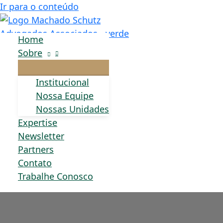
Ir para o conteúdo
Home
Sobre
Institucional
Nossa Equipe
Nossas Unidades
Expertise
Newsletter
Partners
Contato
Trabalhe Conosco