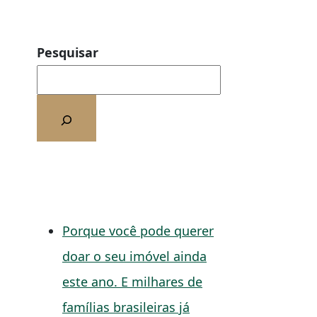
Pesquisar
Porque você pode querer
doar o seu imóvel ainda
este ano. E milhares de
famílias brasileiras já