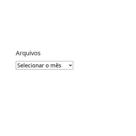
Arquivos