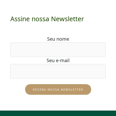
Assine nossa Newsletter
Seu nome
Seu e-mail