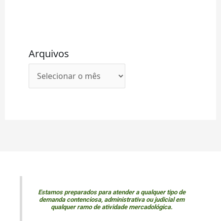
Arquivos
Estamos preparados para atender a qualquer tipo de
demanda contenciosa, administrativa ou judicial em
qualquer ramo de atividade mercadológica.