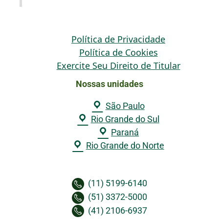
Política de Privacidade
Política de Cookies
Exercite Seu Direito de Titular
Nossas unidades
São Paulo
Rio Grande do Sul
Paraná
Rio Grande do Norte
(11) 5199-6140
(51) 3372-5000
(41) 2106-6937