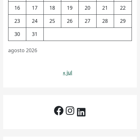
16
17
18
19
20
21
22
23
24
25
26
27
28
29
30
31
agosto 2026
« jul