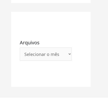
Arquivos