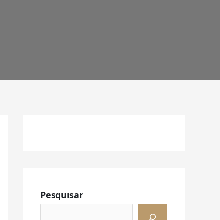
Facebook
Instagram
LinkedIn
Pesquisar