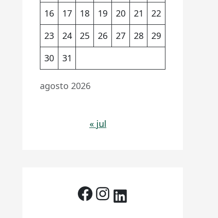
16
17
18
19
20
21
22
23
24
25
26
27
28
29
30
31
agosto 2026
« jul