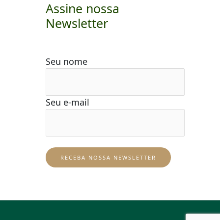
Assine nossa
Newsletter
Seu nome
Seu e-mail