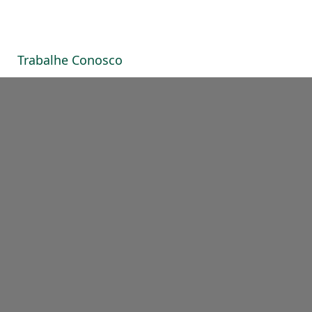
Trabalhe Conosco