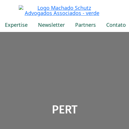
Expertise
Newsletter
Partners
Contato
PERT