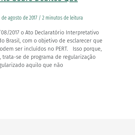
2 de agosto de 2017
/
2 minutos de leitura
08/2017 o Ato Declaratório Interpretativo
do Brasil, com o objetivo de esclarecer que
odem ser incluídos no PERT. Isso porque,
, trata-se de programa de regularização
egularizado aquilo que não