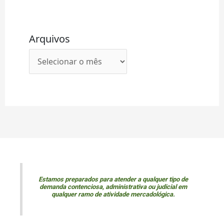
Arquivos
Estamos preparados para atender a qualquer tipo de
demanda contenciosa, administrativa ou judicial em
qualquer ramo de atividade mercadológica.