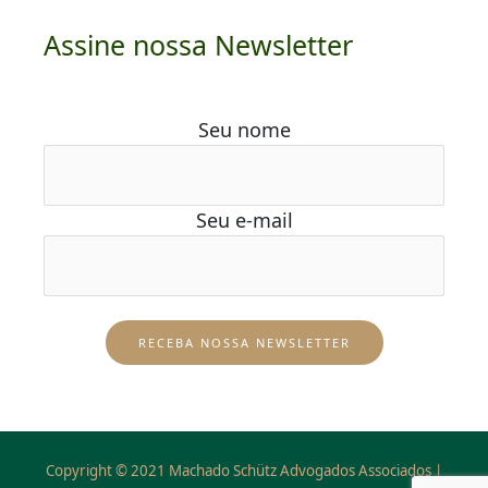
Assine nossa Newsletter
Seu nome
Seu e-mail
Copyright © 2021 Machado Schütz Advogados Associados |