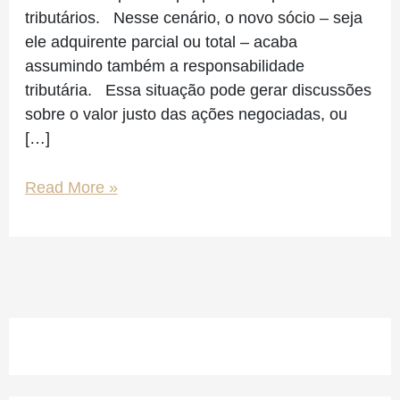
tributários. Nesse cenário, o novo sócio – seja
ele adquirente parcial ou total – acaba
assumindo também a responsabilidade
tributária. Essa situação pode gerar discussões
sobre o valor justo das ações negociadas, ou
[…]
Read More »
Facebook
Instagram
LinkedIn