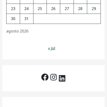
23
24
25
26
27
28
29
30
31
agosto 2026
« jul