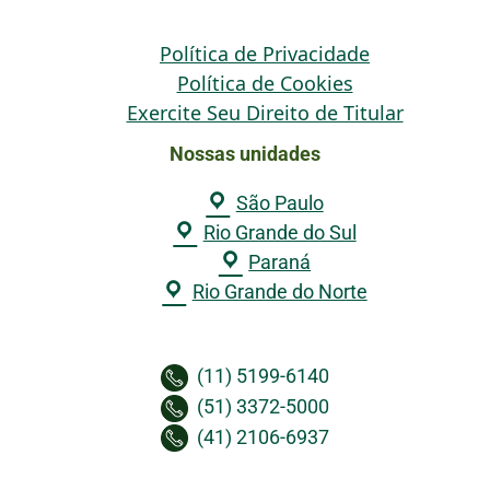
Política de Privacidade
Política de Cookies
Exercite Seu Direito de Titular
Nossas unidades
São Paulo
Rio Grande do Sul
Paraná
Rio Grande do Norte
(11) 5199-6140
(51) 3372-5000
(41) 2106-6937