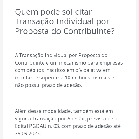
Quem pode solicitar
Transação Individual por
Proposta do Contribuinte?
A Transação Individual por Proposta do
Contribuinte é um mecanismo para empresas
com débitos inscritos em dívida ativa em
montante superior a 10 milhões de reais e
não possui prazo de adesão.
Além dessa modalidade, também está em
vigor a Transação por Adesão, prevista pelo
Edital PGDAU n. 03, com prazo de adesão até
29.09.2023.