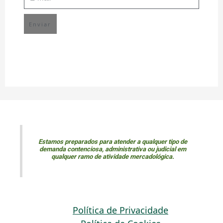
Enviar
Estamos preparados para atender a qualquer tipo de
demanda contenciosa, administrativa ou judicial em
qualquer ramo de atividade mercadológica.
Política de Privacidade