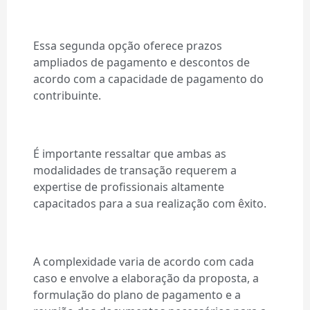
Essa segunda opção oferece prazos
ampliados de pagamento e descontos de
acordo com a capacidade de pagamento do
contribuinte.
É importante ressaltar que ambas as
modalidades de transação requerem a
expertise de profissionais altamente
capacitados para a sua realização com êxito.
A complexidade varia de acordo com cada
caso e envolve a elaboração da proposta, a
formulação do plano de pagamento e a