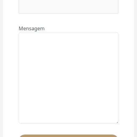
Mensagem