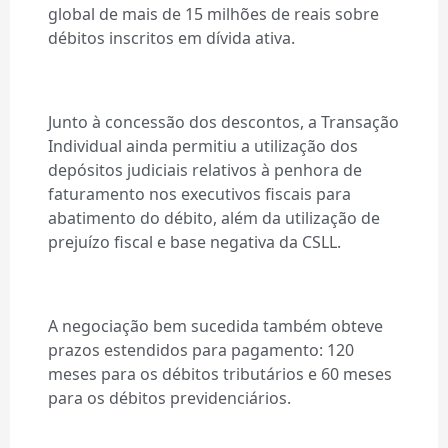
global de mais de 15 milhões de reais sobre
débitos inscritos em dívida ativa.
Junto à concessão dos descontos, a Transação
Individual ainda permitiu a utilização dos
depósitos judiciais relativos à penhora de
faturamento nos executivos fiscais para
abatimento do débito, além da utilização de
prejuízo fiscal e base negativa da CSLL.
A negociação bem sucedida também obteve
prazos estendidos para pagamento: 120
meses para os débitos tributários e 60 meses
para os débitos previdenciários.