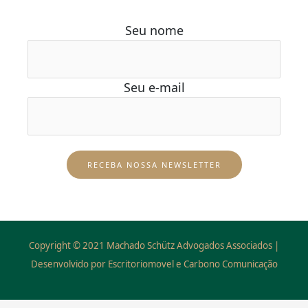
Seu nome
Seu e-mail
Copyright © 2021 Machado Schütz Advogados Associados |
Desenvolvido por Escritoriomovel e Carbono Comunicação