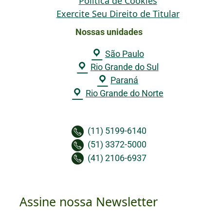
Política de Cookies
Exercite Seu Direito de Titular
Nossas unidades
São Paulo
Rio Grande do Sul
Paraná
Rio Grande do Norte
(11) 5199-6140
(51) 3372-5000
(41) 2106-6937
Assine nossa Newsletter