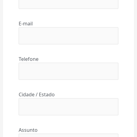
E-mail
Telefone
Cidade / Estado
Assunto