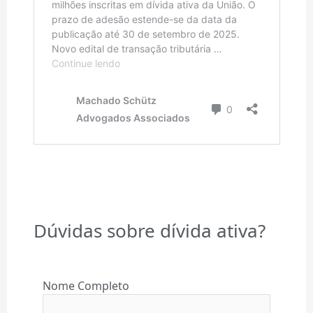
Dúvidas sobre dívida ativa?
Nome Completo