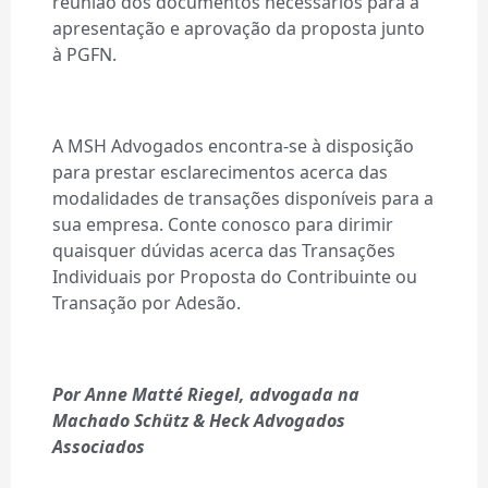
reunião dos documentos necessários para a
apresentação e aprovação da proposta junto
à PGFN.
A MSH Advogados encontra-se à disposição
para prestar esclarecimentos acerca das
modalidades de transações disponíveis para a
sua empresa. Conte conosco para dirimir
quaisquer dúvidas acerca das Transações
Individuais por Proposta do Contribuinte ou
Transação por Adesão.
Por Anne Matté Riegel, advogada na
Machado Schütz & Heck Advogados
Associados