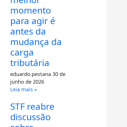
momento
para agir é
antes da
mudança da
carga
tributária
eduardo.pestana
30 de
junho de 2026
Leia mais »
STF reabre
discussão