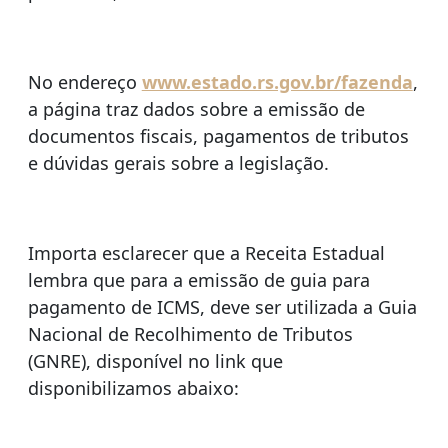
No endereço
www.estado.rs.gov.br/fazenda
,
a página traz dados sobre a emissão de
documentos fiscais, pagamentos de tributos
e dúvidas gerais sobre a legislação.
Importa esclarecer que
a Receita Estadual
lembra que para a emissão de guia para
pagamento de ICMS, deve ser utilizada a Guia
Nacional de Recolhimento de Tributos
(GNRE), disponível no link que
disponibilizamos abaixo: