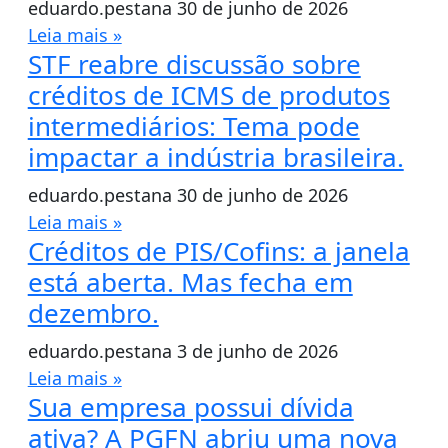
eduardo.pestana
30 de junho de 2026
Leia mais »
STF reabre discussão sobre
créditos de ICMS de produtos
intermediários: Tema pode
impactar a indústria brasileira.
eduardo.pestana
30 de junho de 2026
Leia mais »
Créditos de PIS/Cofins: a janela
está aberta. Mas fecha em
dezembro.
eduardo.pestana
3 de junho de 2026
Leia mais »
Sua empresa possui dívida
ativa? A PGFN abriu uma nova