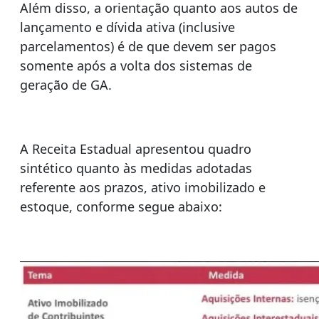
Além disso, a orientação quanto aos autos de
lançamento e dívida ativa (inclusive
parcelamentos) é de que devem ser pagos
somente após a volta dos sistemas de
geração de GA.
A Receita Estadual apresentou quadro
sintético quanto às medidas adotadas
referente aos prazos, ativo imobilizado e
estoque, conforme segue abaixo: