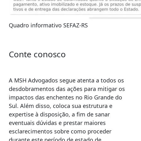
Quadro informativo SEFAZ-RS
Conte conosco
A MSH Advogados segue atenta a todos os
desdobramentos das ações para mitigar os
impactos das enchentes no Rio Grande do
Sul. Além disso, coloca sua estrutura e
expertise à disposição, a fim de sanar
eventuais dúvidas e prestar maiores
esclarecimentos sobre como proceder
durante este período de estado de