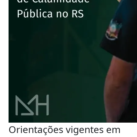
Orientações vigentes em