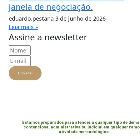
janela de negociação.
eduardo.pestana
3 de junho de 2026
Leia mais »
Assine a newsletter
Enviar
Estamos preparados para atender a qualquer tipo de dem
contenciosa, administrativa ou judicial em qualquer ramo
atividade mercadológica.