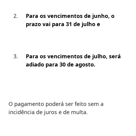
Para os vencimentos de junho, o
prazo vai para 31 de julho e
Para os vencimentos de julho, será
adiado para 30 de agosto.
O pagamento poderá ser feito sem a
incidência de juros e de multa.