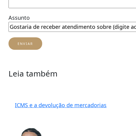
Assunto
Leia também
ICMS e a devolução de mercadorias