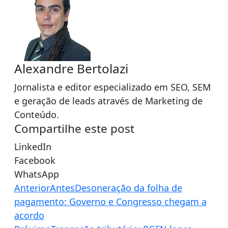
Alexandre Bertolazi
Jornalista e editor especializado em SEO, SEM
e geração de leads através de Marketing de
Conteúdo.
Compartilhe este post
LinkedIn
Facebook
WhatsApp
Anterior
Antes
Desoneração da folha de
pagamento: Governo e Congresso chegam a
acordo