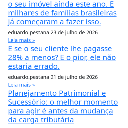
o seu imóvel ainda este ano. E
milhares de famílias brasileiras
já começaram a fazer isso.
eduardo.pestana
23 de julho de 2026
Leia mais »
E se o seu cliente lhe pagasse
28% a menos? E o pior, ele não
estaria errado.
eduardo.pestana
21 de julho de 2026
Leia mais »
Planejamento Patrimonial e
Sucessório: o melhor momento
para agir é antes da mudança
da carga tributária