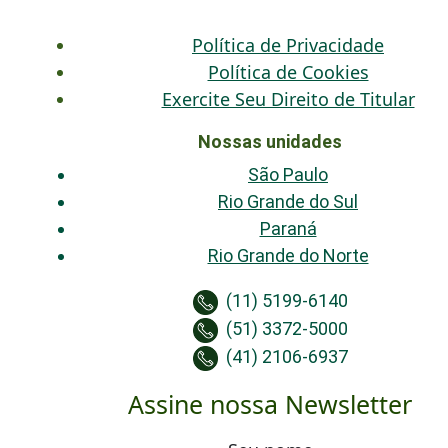
Política de Privacidade
Política de Cookies
Exercite Seu Direito de Titular
Nossas unidades
São Paulo
Rio Grande do Sul
Paraná
Rio Grande do Norte
(11) 5199-6140
(51) 3372-5000
(41) 2106-6937
Assine nossa Newsletter