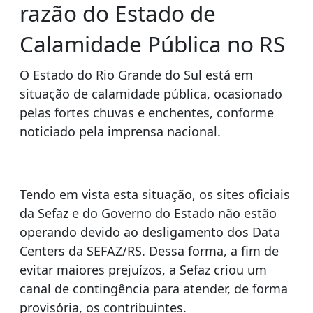
razão do Estado de
Calamidade Pública no RS
O Estado do Rio Grande do Sul está em
situação de calamidade pública,
ocasionado
pelas fortes chuvas e enchentes, conforme
noticiado pela imprensa nacional.
Tendo em vista esta situação, os sites oficiais
da S
efaz e do Governo do Estado não estão
operando devido ao desligamento dos Data
Centers da SEFAZ/RS. Dessa forma, a fim de
evitar maiores prejuízos, a Sefaz criou um
canal de contingência para atender, de forma
provisória, os contribuintes.