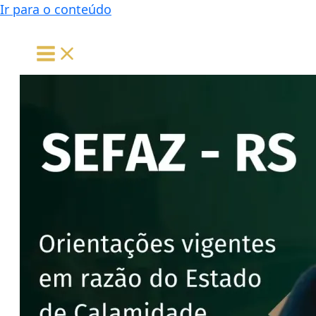
Ir para o conteúdo