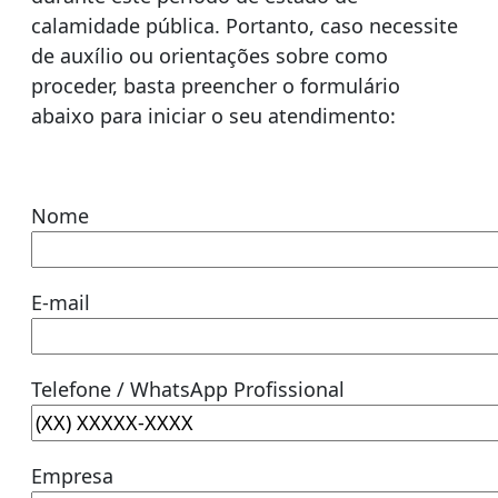
calamidade pública. Portanto, caso necessite
de auxílio ou orientações sobre como
proceder, basta preencher o formulário
abaixo para iniciar o seu atendimento:
Nome
E-mail
Telefone / WhatsApp Profissional
Empresa