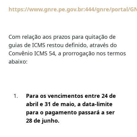
https://www.gnre.pe.gov.br:444/gnre/portal/GN
Com relação aos prazos para quitação de
guias de ICMS restou definido, através do
Convênio ICMS 54, a prorrogação nos termos
abaixo:
Para os vencimentos entre 24 de
abril e 31 de maio, a data-limite
para o pagamento passará a ser
28 de junho.