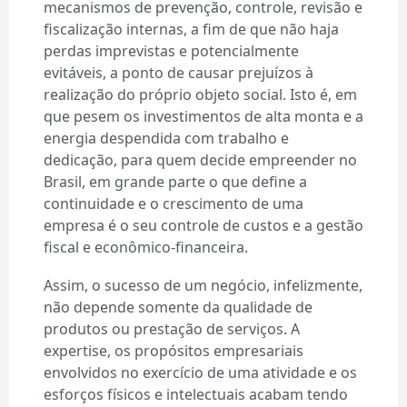
mecanismos de prevenção, controle, revisão e
fiscalização internas, a fim de que não haja
perdas imprevistas e potencialmente
evitáveis, a ponto de causar prejuízos à
realização do próprio objeto social. Isto é, em
que pesem os investimentos de alta monta e a
energia despendida com trabalho e
dedicação, para quem decide empreender no
Brasil, em grande parte o que define a
continuidade e o crescimento de uma
empresa é o seu controle de custos e a gestão
fiscal e econômico-financeira.
Assim, o sucesso de um negócio, infelizmente,
não depende somente da qualidade de
produtos ou prestação de serviços. A
expertise, os propósitos empresariais
envolvidos no exercício de uma atividade e os
esforços físicos e intelectuais acabam tendo