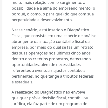
muito mais relação com o surgimento, a
possibilidade e a alma do empreendimento (o
porquê, o como, o para que) do que com sua
perpetuidade e desenvolvimento.
Nesse cenário, está inserido o Diagnóstico
Fiscal, que consiste em uma espécie de análise
abrangente da situação contábil e fiscal da
empresa, por meio do qual se faz um retrato
das suas operações nos últimos cinco anos,
dentro dos critérios propostos, detectando
oportunidades, além de necessidades
referentes a eventuais ajustes contábeis
pertinentes, no que tange a tributos federais
e estaduais.
A realização do Diagnóstico não envolve
qualquer prévia decisão fiscal, contábil ou
jurídica, ela faz parte de um programa de