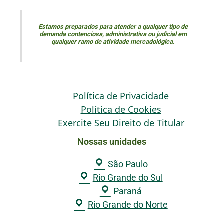
Estamos preparados para atender a qualquer tipo de
demanda contenciosa, administrativa ou judicial em
qualquer ramo de atividade mercadológica.
Política de Privacidade
Política de Cookies
Exercite Seu Direito de Titular
Nossas unidades
São Paulo
Rio Grande do Sul
Paraná
Rio Grande do Norte