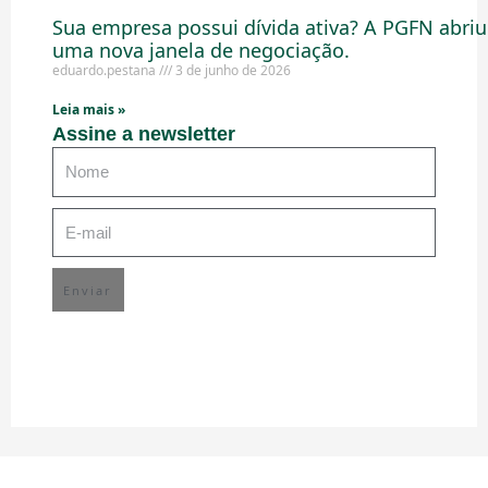
Sua empresa possui dívida ativa? A PGFN abriu
uma nova janela de negociação.
eduardo.pestana
3 de junho de 2026
Leia mais »
Assine a newsletter
Enviar