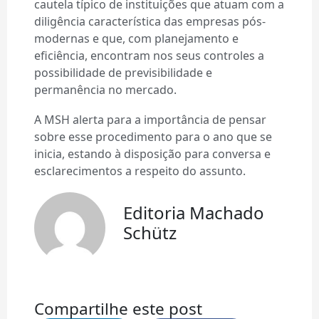
cautela típico de instituições que atuam com a
diligência característica das empresas pós-
modernas e que, com planejamento e
eficiência, encontram nos seus controles a
possibilidade de previsibilidade e
permanência no mercado.
A MSH alerta para a importância de pensar
sobre esse procedimento para o ano que se
inicia, estando à disposição para conversa e
esclarecimentos a respeito do assunto.
Editoria Machado
Schütz
Compartilhe este post