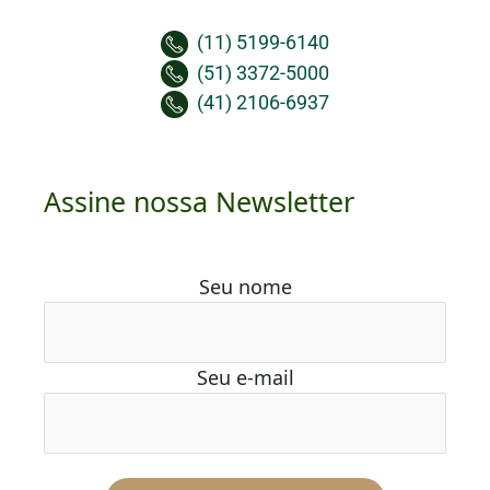
(11) 5199-6140
(51) 3372-5000
(41) 2106-6937
Assine nossa Newsletter
Seu nome
Seu e-mail