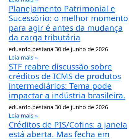
Planejamento Patrimonial e
Sucessório: o melhor momento
para agir é antes da mudança
da carga tributária
eduardo.pestana
30 de junho de 2026
Leia mais »
STF reabre discussão sobre
créditos de ICMS de produtos
intermediários: Tema pode
impactar a indústria brasileira.
eduardo.pestana
30 de junho de 2026
Leia mais »
Créditos de PIS/Cofins: a janela
está aberta. Mas fecha em