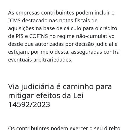
As empresas contribuintes podem incluir o
ICMS destacado nas notas fiscais de
aquisições na base de cálculo para o crédito
de PIS e COFINS no regime não-cumulativo
desde que autorizadas por decisão judicial e
estejam, por meio desta, asseguradas contra
eventuais arbitrariedades.
Via judiciária é caminho para
mitigar efeitos da Lei
14592/2023
Os contribuintes podem exercer o seu direito