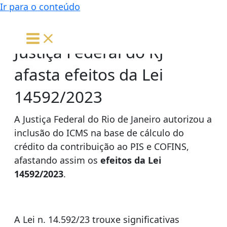
Ir para o conteúdo
Justiça Federal do RJ
afasta efeitos da Lei
14592/2023
A Justiça Federal do Rio de Janeiro autorizou a
inclusão do ICMS na base de cálculo do
crédito da contribuição ao PIS e COFINS,
afastando assim os
efeitos da Lei
14592/2023
.
A Lei n. 14.592/23 trouxe significativas