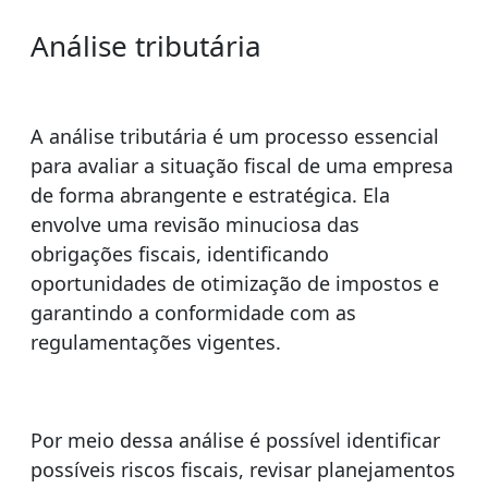
Análise tributária
A análise tributária é um processo essencial
para avaliar a situação fiscal de uma empresa
de forma abrangente e estratégica. Ela
envolve uma revisão minuciosa das
obrigações fiscais, identificando
oportunidades de otimização de impostos e
garantindo a conformidade com as
regulamentações vigentes.
Por meio dessa análise é possível identificar
possíveis riscos fiscais, revisar planejamentos