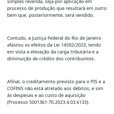
simples revenda, seja por aplicação em
processo de produção que resultará em outro
bem que, posteriormente, será vendido.
Contudo, a Justiça Federal do Rio de Janeiro
afastou os efeitos da Lei 14592/2023, tendo
em vista a elevação da carga tributária e a
diminuição de crédito dos contribuintes.
Afinal, o creditamento previsto para o PIS e a
COFINS não está atrelado aos débitos, e sim
às despesas e ao custo de aquisição
(Processo 5001361-70.2023.4.03.6133).