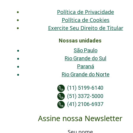
Política de Privacidade
Política de Cookies
Exercite Seu Direito de Titular
Nossas unidades
São Paulo
Rio Grande do Sul
Paraná
Rio Grande do Norte
(11) 5199-6140
(51) 3372-5000
(41) 2106-6937
Assine nossa Newsletter
Seu nome