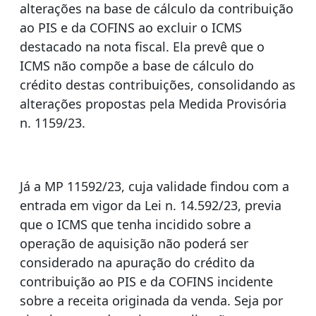
alterações na base de cálculo da contribuição
ao PIS e da COFINS ao excluir o ICMS
destacado na nota fiscal. Ela prevê que o
ICMS não compõe a base de cálculo do
crédito destas contribuições, consolidando as
alterações propostas pela Medida Provisória
n. 1159/23.
Já a MP 11592/23, cuja validade findou com a
entrada em vigor da Lei n. 14.592/23, previa
que o ICMS que tenha incidido sobre a
operação de aquisição não poderá ser
considerado na apuração do crédito da
contribuição ao PIS e da COFINS incidente
sobre a receita originada da venda. Seja por