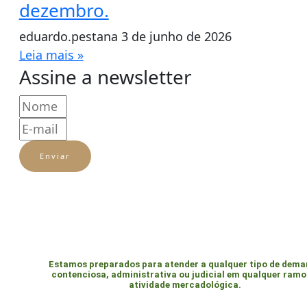
dezembro.
eduardo.pestana
3 de junho de 2026
Leia mais »
Assine a newsletter
Enviar
Estamos preparados para atender a qualquer tipo de dem
contenciosa, administrativa ou judicial em qualquer ramo
atividade mercadológica.