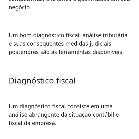
negócio.
Um bom diagnóstico fiscal, análise tributária
e suas consequentes medidas judiciais
posteriores são as ferramentas disponíveis.
Diagnóstico fiscal
Um diagnóstico fiscal consiste em uma
análise abrangente da situação contábil e
fiscal da empresa.