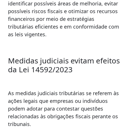
identificar possíveis áreas de melhoria, evitar
possíveis riscos fiscais e otimizar os recursos
financeiros por meio de estratégias
tributárias eficientes e em conformidade com
as leis vigentes.
Medidas judiciais evitam efeitos
da Lei 14592/2023
As medidas judiciais tributárias se referem às
ações legais que empresas ou indivíduos
podem adotar para contestar questões
relacionadas às obrigações fiscais perante os
tribunais.