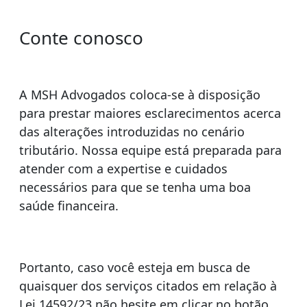
Conte conosco
A MSH Advogados coloca-se à disposição
para prestar maiores esclarecimentos acerca
das alterações introduzidas no cenário
tributário. Nossa equipe está preparada para
atender com a expertise e cuidados
necessários para que se tenha uma boa
saúde financeira.
Portanto, caso você esteja em busca de
quaisquer dos serviços citados em relação à
Lei 14592/23 não hesite em clicar no botão