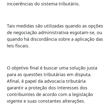
incoerências do sistema tributário.
Tais medidas são utilizadas quando as opções
de negociação administrativa esgotam-se, ou
quando há discordância sobre a aplicação das
leis fiscais.
O objetivo final é buscar uma solução justa
para as questões tributárias em disputa.
Afinal, é papel da advocacia tributária
garantir a proteção dos interesses dos
contribuintes de acordo com a legislação
vigente e suas constantes alterações.