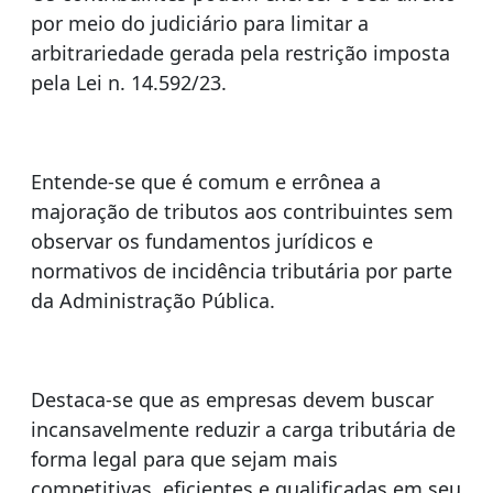
por meio do judiciário para limitar a
arbitrariedade gerada pela restrição imposta
pela Lei n. 14.592/23.
Entende-se que é comum e errônea a
majoração de tributos aos contribuintes sem
observar os fundamentos jurídicos e
normativos de incidência tributária por parte
da Administração Pública.
Destaca-se que as empresas devem buscar
incansavelmente reduzir a carga tributária de
forma legal para que sejam mais
competitivas, eficientes e qualificadas em seu