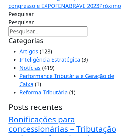
congresso e EXPOFENABRAVE 2023
Próximo
Pesquisar
Pesquisar
Categorias
Artigos
(128)
Inteligência Estratégica
(3)
Notícias
(419)
Performance Tributária e Geração de
Caixa
(1)
Reforma Tributária
(1)
Posts recentes
Bonificações para
concessionárias – Tributação