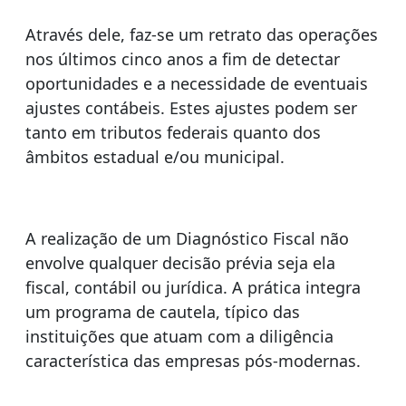
Através dele, faz-se um retrato das operações
nos últimos cinco anos a fim de detectar
oportunidades e a necessidade de eventuais
ajustes contábeis. Estes ajustes podem ser
tanto em tributos federais quanto dos
âmbitos estadual e/ou municipal.
A realização de um Diagnóstico Fiscal não
envolve qualquer decisão prévia seja ela
fiscal, contábil ou jurídica. A prática integra
um programa de cautela, típico das
instituições que atuam com a diligência
característica das empresas pós-modernas.