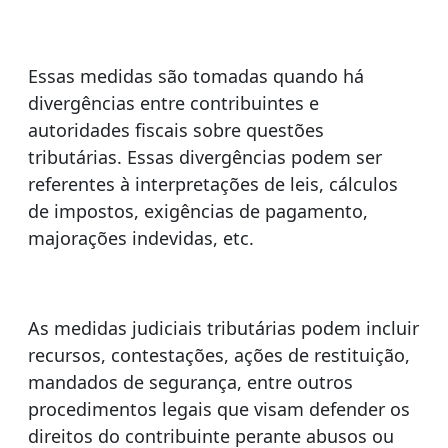
Essas medidas são tomadas quando há
divergências entre contribuintes e
autoridades fiscais sobre questões
tributárias. Essas divergências podem ser
referentes à interpretações de leis, cálculos
de impostos, exigências de pagamento,
majorações indevidas, etc.
As medidas judiciais tributárias podem incluir
recursos, contestações, ações de restituição,
mandados de segurança, entre outros
procedimentos legais que visam defender os
direitos do contribuinte perante abusos ou