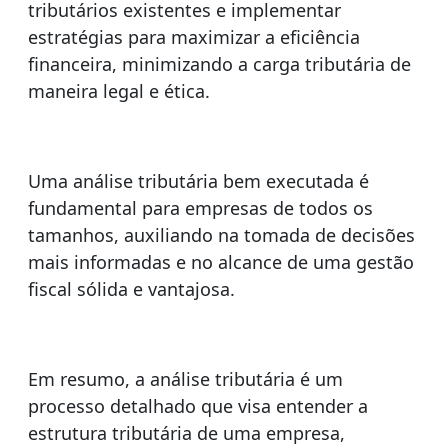
tributários existentes e implementar
estratégias para maximizar a eficiência
financeira, minimizando a carga tributária de
maneira legal e ética.
Uma análise tributária bem executada é
fundamental para empresas de todos os
tamanhos, auxiliando na tomada de decisões
mais informadas e no alcance de uma gestão
fiscal sólida e vantajosa.
Em resumo, a análise tributária é um
processo detalhado que visa entender a
estrutura tributária de uma empresa,