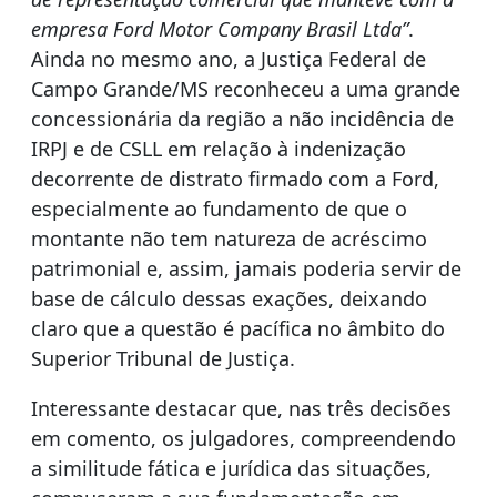
empresa Ford Motor Company Brasil Ltda”
.
Ainda no mesmo ano, a Justiça Federal de
Campo Grande/MS reconheceu a uma grande
concessionária da região a não incidência de
IRPJ e de CSLL em relação à indenização
decorrente de distrato firmado com a Ford,
especialmente ao fundamento de que o
montante não tem natureza de acréscimo
patrimonial e, assim, jamais poderia servir de
base de cálculo dessas exações, deixando
claro que a questão é pacífica no âmbito do
Superior Tribunal de Justiça.
Interessante destacar que, nas três decisões
em comento, os julgadores, compreendendo
a similitude fática e jurídica das situações,