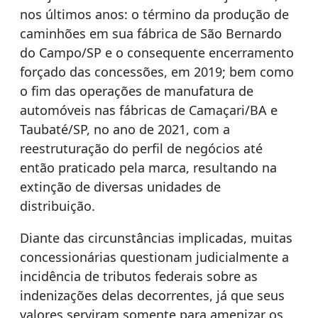
nos últimos anos: o término da produção de
caminhões em sua fábrica de São Bernardo
do Campo/SP e o consequente encerramento
forçado das concessões, em 2019; bem como
o fim das operações de manufatura de
automóveis nas fábricas de Camaçari/BA e
Taubaté/SP, no ano de 2021, com a
reestruturação do perfil de negócios até
então praticado pela marca, resultando na
extinção de diversas unidades de
distribuição.
Diante das circunstâncias implicadas, muitas
concessionárias questionam judicialmente a
incidência de tributos federais sobre as
indenizações delas decorrentes, já que seus
valores serviram somente para amenizar os