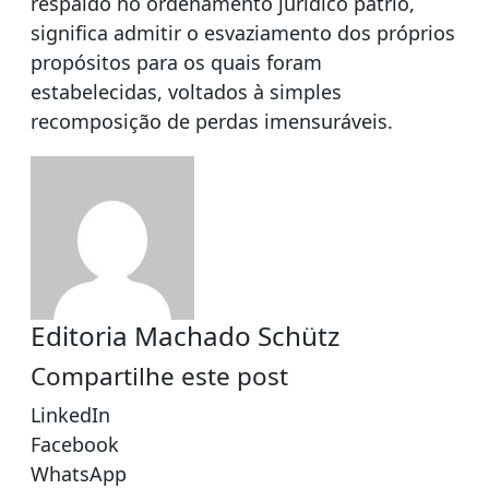
respaldo no ordenamento jurídico pátrio,
significa admitir o esvaziamento dos próprios
propósitos para os quais foram
estabelecidas, voltados à simples
recomposição de perdas imensuráveis.
Editoria Machado Schütz
Compartilhe este post
LinkedIn
Facebook
WhatsApp