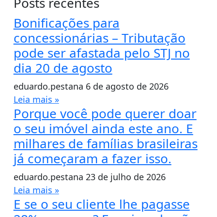
Posts recentes
Bonificações para
concessionárias – Tributação
pode ser afastada pelo STJ no
dia 20 de agosto
eduardo.pestana
6 de agosto de 2026
Leia mais »
Porque você pode querer doar
o seu imóvel ainda este ano. E
milhares de famílias brasileiras
já começaram a fazer isso.
eduardo.pestana
23 de julho de 2026
Leia mais »
E se o seu cliente lhe pagasse