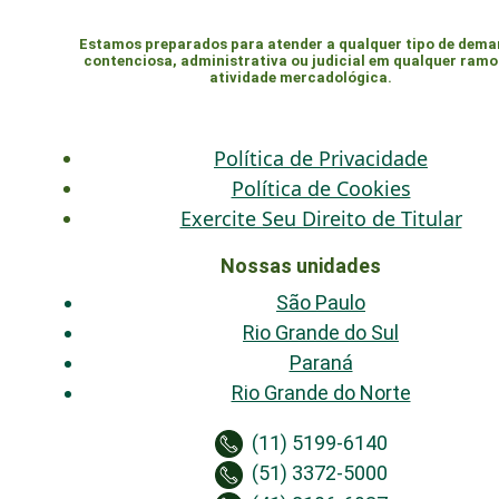
Estamos preparados para atender a qualquer tipo de dem
contenciosa, administrativa ou judicial em qualquer ramo
atividade mercadológica.
Política de Privacidade
Política de Cookies
Exercite Seu Direito de Titular
Nossas unidades
São Paulo
Rio Grande do Sul
Paraná
Rio Grande do Norte
(11) 5199-6140
(51) 3372-5000