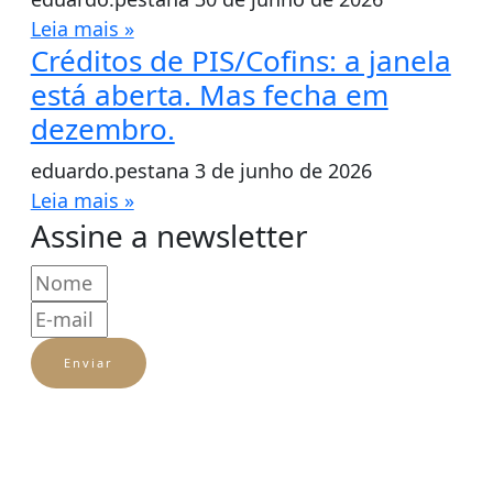
Leia mais »
Créditos de PIS/Cofins: a janela
está aberta. Mas fecha em
dezembro.
eduardo.pestana
3 de junho de 2026
Leia mais »
Assine a newsletter
Enviar