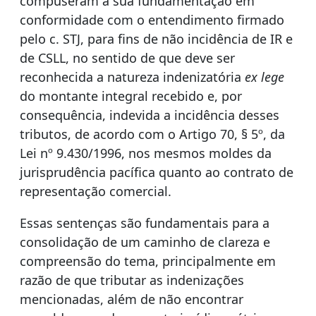
compuseram a sua fundamentação em
conformidade com o entendimento firmado
pelo c. STJ, para fins de não incidência de IR e
de CSLL, no sentido de que deve ser
reconhecida a natureza indenizatória
ex lege
do montante integral recebido e, por
consequência, indevida a incidência desses
tributos, de acordo com o Artigo 70, § 5º, da
Lei nº 9.430/1996, nos mesmos moldes da
jurisprudência pacífica quanto ao contrato de
representação comercial.
Essas sentenças são fundamentais para a
consolidação de um caminho de clareza e
compreensão do tema, principalmente em
razão de que tributar as indenizações
mencionadas, além de não encontrar