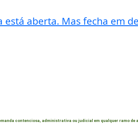
ela está aberta. Mas fecha em 
emanda contenciosa, administrativa ou judicial em qualquer ramo de 