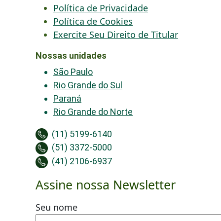
Política de Privacidade
Política de Cookies
Exercite Seu Direito de Titular
Nossas unidades
São Paulo
Rio Grande do Sul
Paraná
Rio Grande do Norte
(11) 5199-6140
(51) 3372-5000
(41) 2106-6937
Assine nossa Newsletter
Seu nome