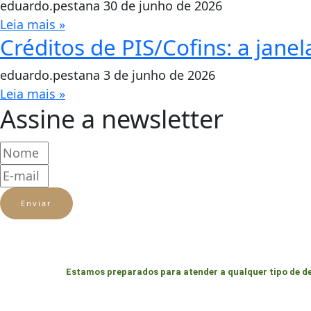
eduardo.pestana
30 de junho de 2026
Leia mais »
Créditos de PIS/Cofins: a jan
eduardo.pestana
3 de junho de 2026
Leia mais »
Assine a newsletter
Enviar
Estamos preparados para atender a qualquer tipo de d