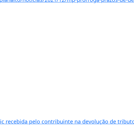
ic recebida pelo contribuinte na devolução de tribut