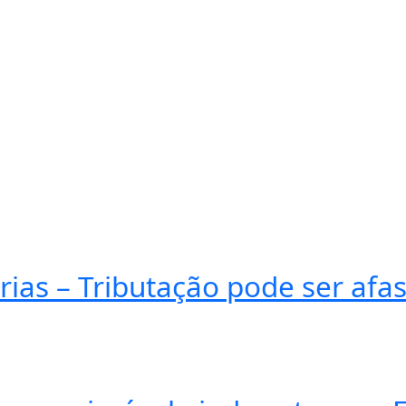
ias – Tributação pode ser afas