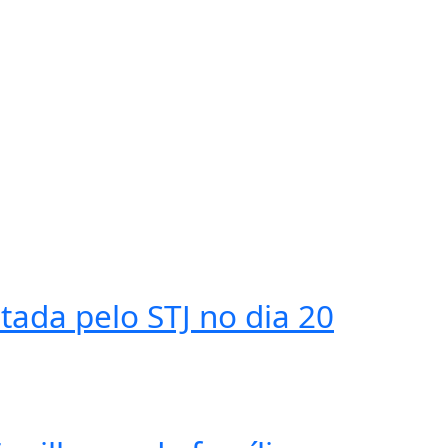
tada pelo STJ no dia 20