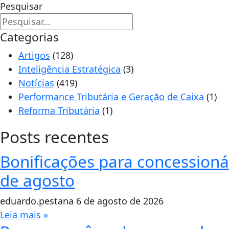
Pesquisar
Categorias
Artigos
(128)
Inteligência Estratégica
(3)
Notícias
(419)
Performance Tributária e Geração de Caixa
(1)
Reforma Tributária
(1)
Posts recentes
Bonificações para concessionár
de agosto
eduardo.pestana
6 de agosto de 2026
Leia mais »