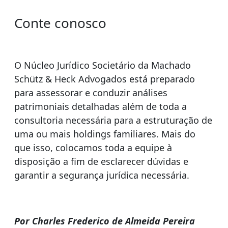
Conte conosco
O Núcleo Jurídico Societário da Machado
Schütz & Heck Advogados está preparado
para assessorar e conduzir análises
patrimoniais detalhadas além de toda a
consultoria necessária para a estruturação de
uma ou mais holdings familiares. Mais do
que isso, colocamos toda a equipe à
disposição a fim de esclarecer dúvidas e
garantir a segurança jurídica necessária.
Por Charles Frederico de Almeida Pereira