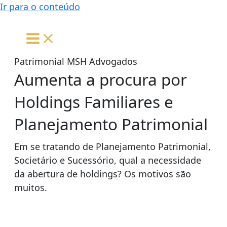
Ir para o conteúdo
Aumenta a procura por
Holdings Familiares e
Planejamento Patrimonial
Em se tratando de Planejamento Patrimonial,
Societário e Sucessório, qual a necessidade
da abertura de holdings? Os motivos são
muitos.