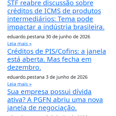
STF reabre discussão sobre
créditos de ICMS de produtos
intermediários: Tema pode
impactar a indústria brasileira.
eduardo.pestana
30 de junho de 2026
Leia mais »
Créditos de PIS/Cofins: a janela
está aberta. Mas fecha em
dezembro.
eduardo.pestana
3 de junho de 2026
Leia mais »
Sua empresa possui dívida
ativa? A PGFN abriu uma nova
janela de negociação.