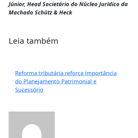
Júnior, Head Societário do Núcleo Jurídico da
Machado Schütz & Heck
Leia também
Reforma tributária reforça importância
do Planejamento Patrimonial e
Sucessório