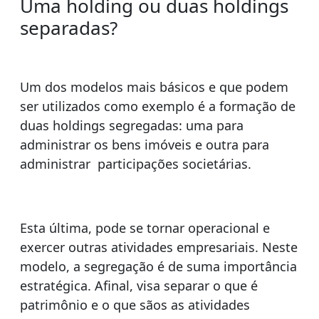
Uma holding ou duas holdings
separadas?
Um dos modelos mais básicos e que podem
ser utilizados como exemplo é a formação de
duas holdings segregadas: uma para
administrar os bens imóveis e outra para
administrar participações societárias.
Esta última, pode se tornar operacional e
exercer outras atividades empresariais. Neste
modelo, a segregação é de suma importância
estratégica. Afinal, visa separar o que é
patrimônio e o que sãos as atividades