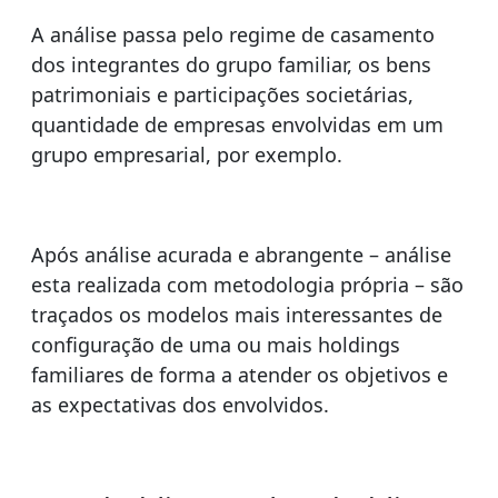
A análise passa pelo regime de casamento
dos integrantes do grupo familiar, os bens
patrimoniais e participações societárias,
quantidade de empresas envolvidas em um
grupo empresarial, por exemplo.
Após análise acurada e abrangente – análise
esta realizada com metodologia própria – são
traçados os modelos mais interessantes de
configuração de uma ou mais holdings
familiares de forma a atender os objetivos e
as expectativas dos envolvidos.