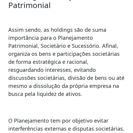
Patrimonial
Assim sendo, as holdings são de suma
importância para o Planejamento
Patrimonial, Societário e Sucessório. Afinal,
organiza os bens e participações societárias
de forma estratégica e racional,
resguardando interesses, evitando
discussões societárias, divisão de bens ou até
mesmo a dissolução da própria empresa na
busca pela liquidez de ativos.
O Planejamento tem por objetivo evitar
interferências externas e disputas societárias.