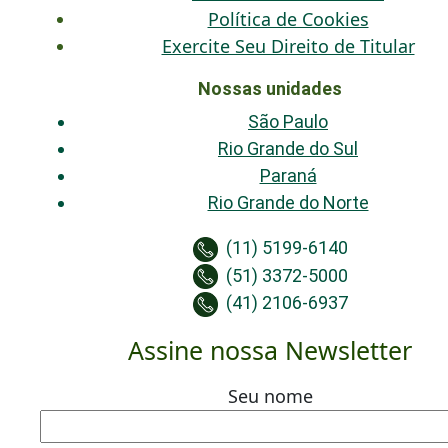
Política de Cookies
Exercite Seu Direito de Titular
Nossas unidades
São Paulo
Rio Grande do Sul
Paraná
Rio Grande do Norte
(11) 5199-6140
(51) 3372-5000
(41) 2106-6937
Assine nossa Newsletter
Seu nome