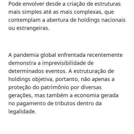
Pode envolver desde a criação de estruturas
mais simples até as mais complexas, que
contemplam a abertura de holdings nacionais
ou estrangeiras.
A pandemia global enfrentada recentemente
demonstra a imprevisibilidade de
determinados eventos. A estruturação de
holdings objetiva, portanto, não apenas a
proteção do patrimônio por diversas
gerações, mas também a economia gerada
no pagamento de tributos dentro da
legalidade.