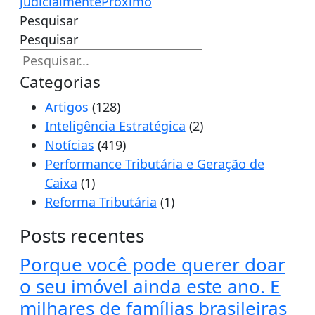
judicialmente
Próximo
Pesquisar
Pesquisar
Categorias
Artigos
(128)
Inteligência Estratégica
(2)
Notícias
(419)
Performance Tributária e Geração de
Caixa
(1)
Reforma Tributária
(1)
Posts recentes
Porque você pode querer doar
o seu imóvel ainda este ano. E
milhares de famílias brasileiras