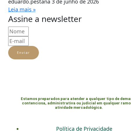
eduardo.pestana
3 de junho de 2026
Leia mais »
Assine a newsletter
Enviar
Estamos preparados para atender a qualquer tipo de dem
contenciosa, administrativa ou judicial em qualquer ramo
atividade mercadológica.
Política de Privacidade