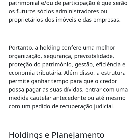
patrimonial e/ou de participação é que serão
os futuros sócios administradores ou
proprietários dos imóveis e das empresas.
Portanto, a holding confere uma melhor
organização, segurança, previsibilidade,
proteção do patrimônio, gestão, eficiência e
economia tributária. Além disso, a estrutura
permite ganhar tempo para que o credor
possa pagar as suas dívidas, entrar com uma
medida cautelar antecedente ou até mesmo
com um pedido de recuperação judicial.
Holdings e Planejamento