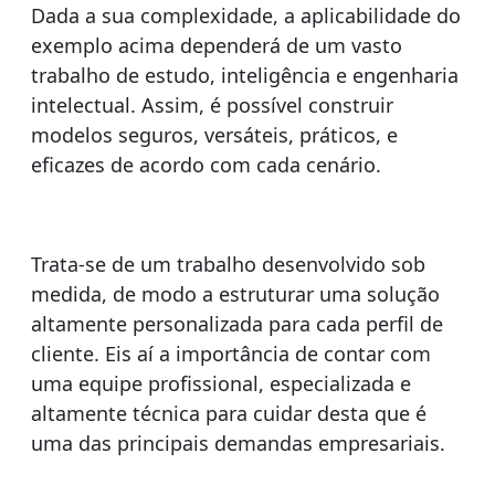
Dada a sua complexidade, a aplicabilidade do
exemplo acima dependerá de um vasto
trabalho de estudo, inteligência e engenharia
intelectual. Assim, é possível construir
modelos seguros, versáteis, práticos, e
eficazes de acordo com cada cenário.
Trata-se de um trabalho desenvolvido sob
medida, de modo a estruturar uma solução
altamente personalizada para cada perfil de
cliente. Eis aí a importância de contar com
uma equipe profissional, especializada e
altamente técnica para cuidar desta que é
uma das principais demandas empresariais.