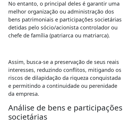
No entanto, o principal deles é garantir uma
melhor organização ou administração dos
bens patrimoniais e participações societárias
detidas pelo sócio/acionista controlador ou
chefe de família (patriarca ou matriarca).
Assim, busca-se a preservação de seus reais
interesses, reduzindo conflitos, mitigando os
riscos de dilapidação da riqueza conquistada
e permitindo a continuidade ou perenidade
da empresa.
Análise de bens e participações
societárias