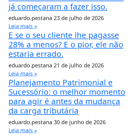
já começaram a fazer isso.
eduardo.pestana
23 de julho de 2026
Leia mais »
E se o seu cliente lhe pagasse
28% a menos? E o pior, ele não
estaria errado.
eduardo.pestana
21 de julho de 2026
Leia mais »
Planejamento Patrimonial e
Sucessório: o melhor momento
para agir é antes da mudança
da carga tributária
eduardo.pestana
30 de junho de 2026
Leia mais »