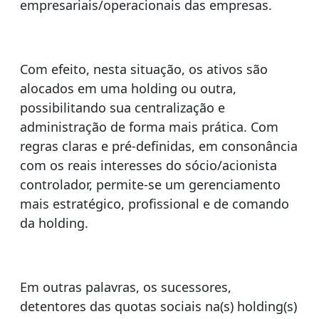
empresariais/operacionais das empresas.
Com efeito, nesta situação, os ativos são
alocados em uma holding ou outra,
possibilitando sua centralização e
administração de forma mais prática. Com
regras claras e pré-definidas, em consonância
com os reais interesses do sócio/acionista
controlador, permite-se um gerenciamento
mais estratégico, profissional e de comando
da holding.
Em outras palavras, os sucessores,
detentores das quotas sociais na(s) holding(s)